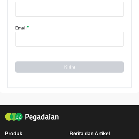
*
Email
Kirim
Produk
Berita dan Artikel