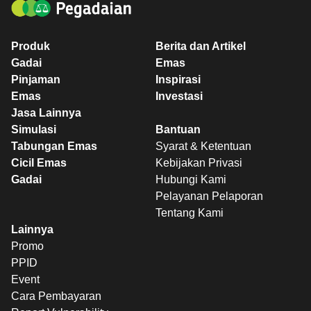
Produk
Berita dan Artikel
Gadai
Emas
Pinjaman
Inspirasi
Emas
Investasi
Jasa Lainnya
Simulasi
Bantuan
Tabungan Emas
Syarat & Ketentuan
Cicil Emas
Kebijakan Privasi
Gadai
Hubungi Kami
Pelayanan Pelaporan
Tentang Kami
Lainnya
Promo
PPID
Event
Cara Pembayaran