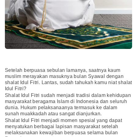
Setelah berpuasa sebulan lamanya, saatnya kaum
muslim merayakan masuknya bulan Syawal dengan
shalat Idul Fitri. Lantas, sudah tahukah kamu niat shalat
Idul Fitri?
Shalat Idul Fitri sudah menjadi tradisi dalam kehidupan
masyarakat beragama Islam di Indonesia dan seluruh
dunia. Hukum pelaksanaanya termasuk ke dalam
sunah muakkadah atau sangat dianjurkan.
Shalat Idul Fitri menjadi momen spesial yang dapat
menyatukan berbagai lapisan masyarakat setelah
melaksanakan kewajiban berpuasa selama bulan