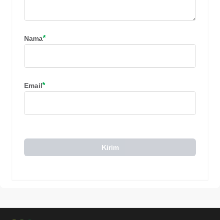
*
Nama
*
Email
Kirim