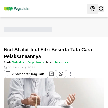
Niat Shalat Idul Fitri Beserta Tata Cara
Pelaksanaannya
Oleh
Sahabat Pegadaian
dalam
Inspirasi
09 February 2025
0 Komentar
Bagikan :