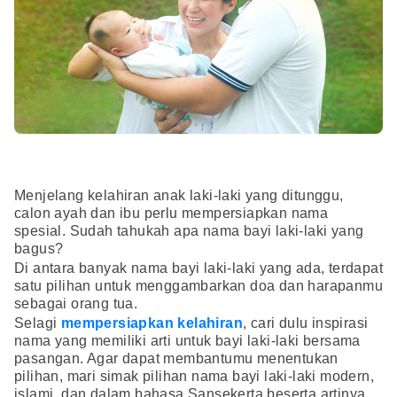
Menjelang kelahiran anak laki-laki yang ditunggu,
calon ayah dan ibu perlu mempersiapkan nama
spesial. Sudah tahukah apa nama bayi laki-laki yang
bagus?
Di antara banyak nama bayi laki-laki yang ada, terdapat
satu pilihan untuk menggambarkan doa dan harapanmu
sebagai orang tua.
Selagi
mempersiapkan kelahiran
, cari dulu inspirasi
nama yang memiliki arti untuk bayi laki-laki bersama
pasangan. Agar dapat membantumu menentukan
pilihan, mari simak pilihan nama bayi laki-laki modern,
islami, dan dalam bahasa Sansekerta beserta artinya