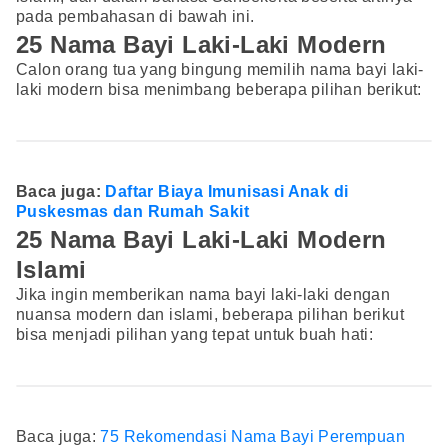
pada pembahasan di bawah ini.
25 Nama Bayi Laki-Laki Modern
Calon orang tua yang bingung memilih nama bayi laki-
laki modern bisa menimbang beberapa pilihan berikut:
Baca juga:
Daftar Biaya Imunisasi Anak di
Puskesmas dan Rumah Sakit
25 Nama Bayi Laki-Laki Modern
Islami
Jika ingin memberikan nama bayi laki-laki dengan
nuansa modern dan islami, beberapa pilihan berikut
bisa menjadi pilihan yang tepat untuk buah hati:
Baca juga:
75 Rekomendasi Nama Bayi Perempuan