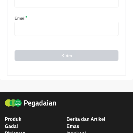
*
Email
Kirim
Produk
Berita dan Artikel
Gadai
Emas