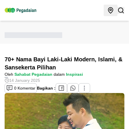
70+ Nama Bayi Laki-Laki Modern, Islami, &
Sansekerta Pilihan
Oleh
Sahabat Pegadaian
dalam
Inspirasi
14 January 2025
0 Komentar
Bagikan :