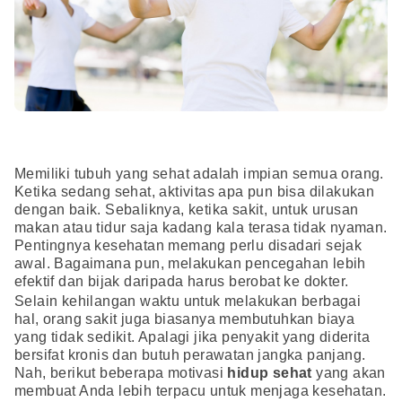
Memiliki tubuh yang sehat adalah impian semua orang.
Ketika sedang sehat, aktivitas apa pun bisa dilakukan
dengan baik. Sebaliknya, ketika sakit, untuk urusan
makan atau tidur saja kadang kala terasa tidak nyaman.
Pentingnya kesehatan memang perlu disadari sejak
awal. Bagaimana pun, melakukan pencegahan lebih
efektif dan bijak daripada harus berobat ke dokter.
Selain kehilangan waktu untuk melakukan berbagai
hal, orang sakit juga biasanya membutuhkan biaya
yang tidak sedikit. Apalagi jika penyakit yang diderita
bersifat kronis dan butuh perawatan jangka panjang.
Nah, berikut beberapa motivasi
hidup sehat
yang akan
membuat Anda lebih terpacu untuk menjaga kesehatan.