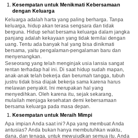
Kesempatan untuk Menikmati Kebersamaan
dengan Keluarga
Keluarga adalah harta yang paling berharga. Tanpa
keluarga, hidup akan terasa sengsara dan tidak
berguna. Hidup sehat bersama keluarga dalam jangka
panjang adalah kekayaan yang tidak ternilai dengan
uang. Tentu ada banyak hal yang bisa dinikmati
bersama, yaitu pengalaman-pengalaman baru dan
menyenangkan.
Seseorang yang telah menginjak usia lansia sangat
rentan terhadap hal ini. Di saat hidup sudah mapan,
anak-anak telah bekerja dan berumah tangga, tubuh
justru tidak bisa diajak bekerja sama karena harus
melawan penyakit. Ini merupakan hal yang
menyedihkan. Oleh karena itu, sejak sekarang,
mulailah menjaga kesehatan demi kebersamaan
bersama keluarga pada masa depan.
Kesempatan untuk Meraih Mimpi
Apa impian Anda saat ini? Apa yang membuat Anda
antusias? Anda bukan hanya membutuhkan waktu,
dana, dan tenaga, untuk mewujudkan semua itu. Anda