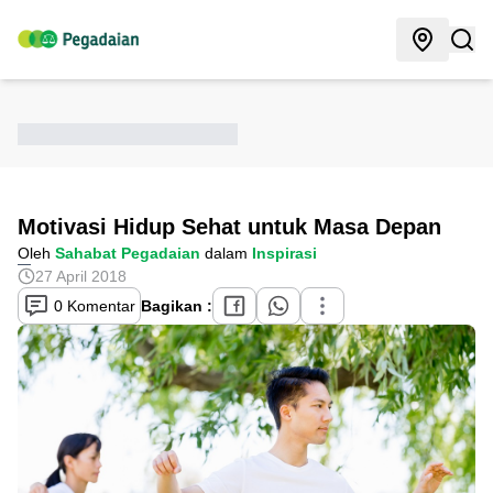
Motivasi Hidup Sehat untuk Masa Depan
Oleh
Sahabat Pegadaian
dalam
Inspirasi
27 April 2018
0 Komentar
Bagikan :