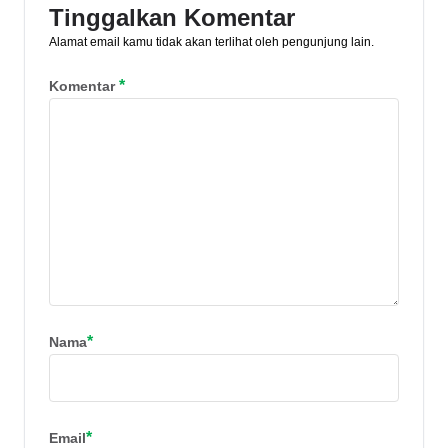
Tinggalkan Komentar
Alamat email kamu tidak akan terlihat oleh pengunjung lain.
*
Komentar
*
Nama
*
Email