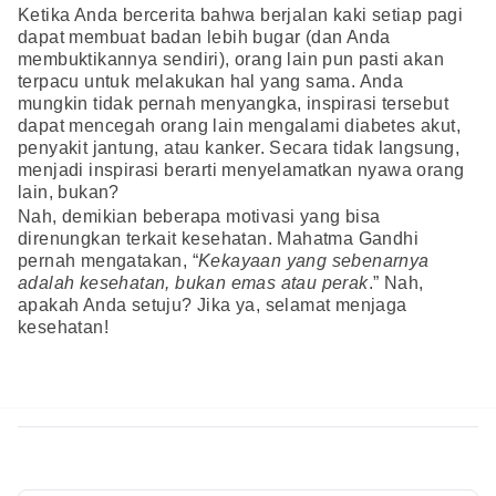
Ketika Anda bercerita bahwa berjalan kaki setiap pagi
dapat membuat badan lebih bugar (dan Anda
membuktikannya sendiri), orang lain pun pasti akan
terpacu untuk melakukan hal yang sama. Anda
mungkin tidak pernah menyangka, inspirasi tersebut
dapat mencegah orang lain mengalami diabetes akut,
penyakit jantung, atau kanker. Secara tidak langsung,
menjadi inspirasi berarti menyelamatkan nyawa orang
lain, bukan?
Nah, demikian beberapa motivasi yang bisa
direnungkan terkait kesehatan. Mahatma Gandhi
pernah mengatakan, “
Kekayaan yang sebenarnya
adalah kesehatan, bukan emas atau perak
.” Nah,
apakah Anda setuju? Jika ya, selamat menjaga
kesehatan!