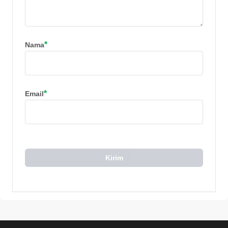
*
Nama
*
Email
Kirim