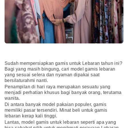
Sudah mempersiapkan gamis untuk Lebaran tahun ini?
Bagi yang masih bingung, cari model gamis lebaran
yang sesuai selera dan nyaman dipakai saat
bersilaturahmi nanti.
Penampilan di hari raya merupakan sesuatu yang
menjadi perhatian khusus bagi banyak orang, terutama
wanita.
Di antara banyak model pakaian populer, gamis
memiliki pasar tersendiri. Minat beli untuk gamis
lebaran kerap kali tinggi.
Lantas, model gamis untuk lebaran seperti apa yang
bisa sahabat pilih untuk menikmati perayaan Lebaran