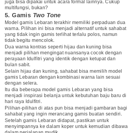
juga bisa dipakai untuk acara formal lainnya. Cukup
multifungsi, bukan?
5. Gamis
Two Tone
Model gamis Lebaran terakhir memiliki perpaduan dua
warna. Pilihan ini bisa menjadi alternatif untuk sahabat
yang tidak ingin gamis terlihat terlalu polos, namun
tidak begitu mencolok.
Dua warna kontras seperti hijau dan kuning bisa
menjadi pilihan mengingat nuansanya cocok dengan
perayaan Idulfitri yang identik dengan ketupat dan
bulan sabit.
Selain hijau dan kuning, sahabat bisa memilih model
gamis Lebaran dengan kombinasi warna lain sesuai
dengan selera.
Itu dia beberapa model gamis Lebaran yang bisa
menjadi inspirasi belanja untuk kebutuhan baju baru di
hari raya Idulfitri.
Pilihan-pilihan di atas pun bisa menjadi gambaran bagi
sahabat yang ingin merancang gamis buatan sendiri.
Setelah gamis Lebaran didapat, pastikan untuk
menyimpannya ke dalam koper untuk kemudian dibawa
dalam perjalanan mudik.