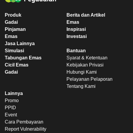
Produk
Berita dan Artikel
Gadai
Emas
Pinjaman
Inspirasi
Emas
Investasi
Jasa Lainnya
Simulasi
Bantuan
Tabungan Emas
Syarat & Ketentuan
Cicil Emas
Kebijakan Privasi
Gadai
Hubungi Kami
Pelayanan Pelaporan
Tentang Kami
Lainnya
Promo
PPID
Event
Cara Pembayaran
Report Vulnerability