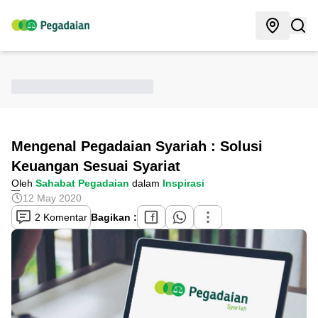
Mengenal Pegadaian Syariah : Solusi
Keuangan Sesuai Syariat
Oleh
Sahabat Pegadaian
dalam
Inspirasi
12 May 2020
2 Komentar
Bagikan :