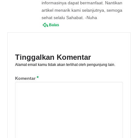
informasinya dapat bermanfaat. Nantikan
artikel menarik kami selanjutnya, semoga
sehat selalu Sahabat. -Nuha
Balas
Tinggalkan Komentar
Alamat email kamu tidak akan terlihat oleh pengunjung lain.
*
Komentar