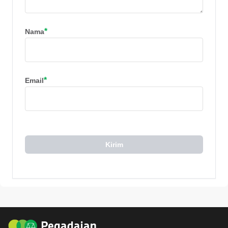
*
Nama
*
Email
Kirim