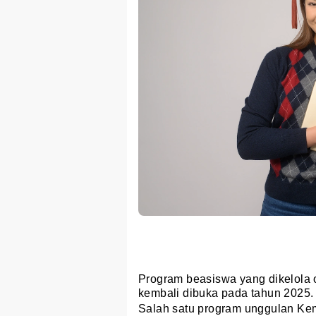
Program beasiswa yang dikelola
kembali dibuka pada tahun 2025.
Salah satu program unggulan Ke