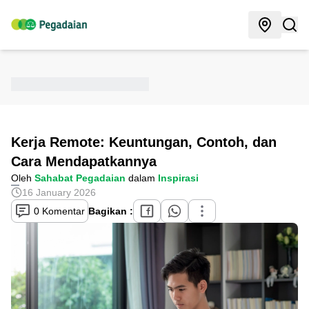
Kerja Remote: Keuntungan, Contoh, dan
Cara Mendapatkannya
Oleh
Sahabat Pegadaian
dalam
Inspirasi
16 January 2026
0 Komentar
Bagikan :