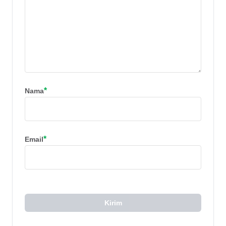
*
Nama
*
Email
Kirim