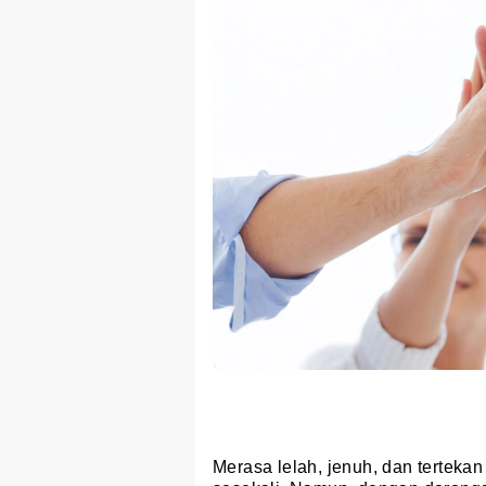
Merasa lelah, jenuh, dan tertekan