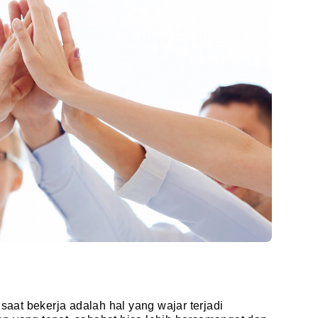
 saat bekerja adalah hal yang wajar terjadi