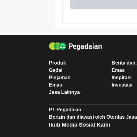
Produk
Berita dan 
Gadai
Emas
Pinjaman
Inspirasi
Emas
Investasi
Jasa Lainnya
PT Pegadaian
Berizin dan diawasi oleh Otoritas Ja
Ikuti Media Sosial Kami