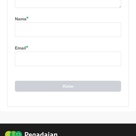
*
Nama
*
Email
Kirim