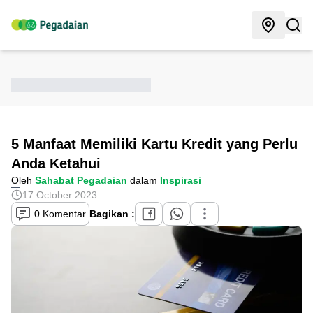
5 Manfaat Memiliki Kartu Kredit yang Perlu
Anda Ketahui
Oleh
Sahabat Pegadaian
dalam
Inspirasi
17 October 2023
0 Komentar
Bagikan :