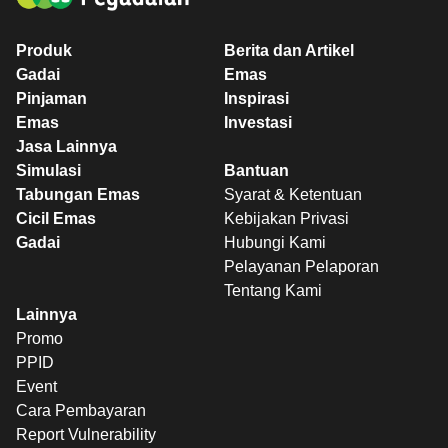
Produk
Berita dan Artikel
Gadai
Emas
Pinjaman
Inspirasi
Emas
Investasi
Jasa Lainnya
Simulasi
Bantuan
Tabungan Emas
Syarat & Ketentuan
Cicil Emas
Kebijakan Privasi
Gadai
Hubungi Kami
Pelayanan Pelaporan
Tentang Kami
Lainnya
Promo
PPID
Event
Cara Pembayaran
Report Vulnerability