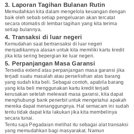
3. Laporan Tagihan Bulanan Rutin
Memudahkan kita dalam mengelola keuangan dengan
baik oleh sebab setiap pengeluaran akan tercatat
secara otomatis di lembar tagihan yang kita terima
setiap bulannya.
4. Transaksi di luar negeri
Kemudahan saat bertransaksi di luar negeri
menjadikannya alasan untuk kita memiliki kartu kredit
jika kita sering bepergian ke luar negeri.
5. Perpanjangan Masa Garansi
Tersedia extend atau perpanjangan masa garansi jika
terjadi suatu masalah atau perselisihan atas barang
yang sudah kita beli. Sebagai contoh, apabila barang
yang kita beli menggunakan kartu kredit terjadi
kerusakan setelah melewati masa garansi, kita dapat
menghubungi bank penerbit untuk mengetahui apakah
mereka dapat menanggungnya. Hal semacam ini sudah
tentu tidak dapat kita lakukan jika kita membelinya
secara tunai.
Tentu saja Pegadaian melihat itu sebagai alat transaksi
yang memudahkan bagi masyarakat. Namun