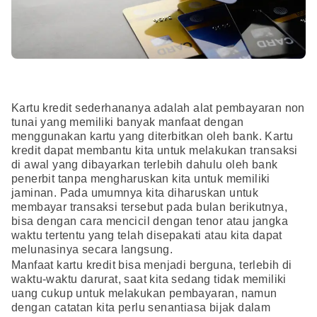
Kartu kredit sederhananya adalah alat pembayaran non
tunai yang memiliki banyak manfaat dengan
menggunakan kartu yang diterbitkan oleh bank. Kartu
kredit dapat membantu kita untuk melakukan transaksi
di awal yang dibayarkan terlebih dahulu oleh bank
penerbit tanpa mengharuskan kita untuk memiliki
jaminan. Pada umumnya kita diharuskan untuk
membayar transaksi tersebut pada bulan berikutnya,
bisa dengan cara mencicil dengan tenor atau jangka
waktu tertentu yang telah disepakati atau kita dapat
melunasinya secara langsung.
Manfaat kartu kredit bisa menjadi berguna, terlebih di
waktu-waktu darurat, saat kita sedang tidak memiliki
uang cukup untuk melakukan pembayaran, namun
dengan catatan kita perlu senantiasa bijak dalam