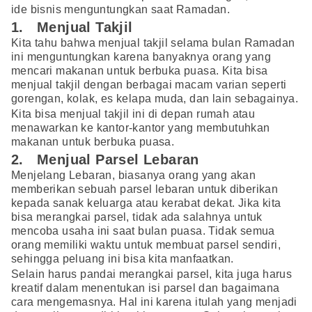
ide bisnis menguntungkan saat Ramadan.
1. Menjual Takjil
Kita tahu bahwa menjual takjil selama bulan Ramadan
ini menguntungkan karena banyaknya orang yang
mencari makanan untuk berbuka puasa. Kita bisa
menjual takjil dengan berbagai macam varian seperti
gorengan, kolak, es kelapa muda, dan lain sebagainya.
Kita bisa menjual takjil ini di depan rumah atau
menawarkan ke kantor-kantor yang membutuhkan
makanan untuk berbuka puasa.
2. Menjual Parsel Lebaran
Menjelang Lebaran, biasanya orang yang akan
memberikan sebuah parsel lebaran untuk diberikan
kepada sanak keluarga atau kerabat dekat. Jika kita
bisa merangkai parsel, tidak ada salahnya untuk
mencoba usaha ini saat bulan puasa. Tidak semua
orang memiliki waktu untuk membuat parsel sendiri,
sehingga peluang ini bisa kita manfaatkan.
Selain harus pandai merangkai parsel, kita juga harus
kreatif dalam menentukan isi parsel dan bagaimana
cara mengemasnya. Hal ini karena itulah yang menjadi