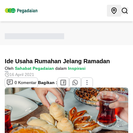
Ide Usaha Rumahan Jelang Ramadan
Oleh
Sahabat Pegadaian
dalam
Inspirasi
16 April 2021
0 Komentar
Bagikan :