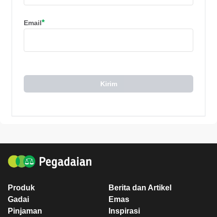
*
Email
Kirim
Produk
Berita dan Artikel
Gadai
Emas
Pinjaman
Inspirasi