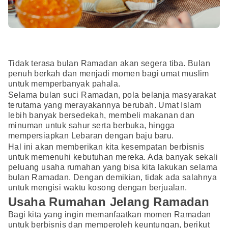
Tidak terasa bulan Ramadan akan segera tiba. Bulan
penuh berkah dan menjadi momen bagi umat muslim
untuk memperbanyak pahala.
Selama bulan suci Ramadan, pola belanja masyarakat
terutama yang merayakannya berubah. Umat Islam
lebih banyak bersedekah, membeli makanan dan
minuman untuk sahur serta berbuka, hingga
mempersiapkan Lebaran dengan baju baru.
Hal ini akan memberikan kita kesempatan berbisnis
untuk memenuhi kebutuhan mereka. Ada banyak sekali
peluang usaha rumahan yang bisa kita lakukan selama
bulan Ramadan. Dengan demikian, tidak ada salahnya
untuk mengisi waktu kosong dengan berjualan.
Usaha Rumahan Jelang Ramadan
Bagi kita yang ingin memanfaatkan momen Ramadan
untuk berbisnis dan memperoleh keuntungan, berikut