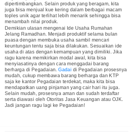
dipertimbangkan. Selain produk yang beragam, kita
juga bisa menjual kue kering dalam berbagai macam
toples unik agar terlihat lebih menarik sehingga bisa
menambah nilai produk.
Demikian ulasan mengenai Ide Usaha Rumahan
Jelang Ramadhan. Menjadi produktif selama bulan
puasa dengan membuka usaha sambil mencari
keuntungan tentu saja bisa dilakukan. Sesuaikan ide
usaha di atas dengan kemampuan yang dimiliki. Jika
ragu karena memikirkan modal awal, kita bisa
menyiasatinya dengan cara menggadai barang
berharga di Pegadaian.
Gadai
di Pegadaian prosesnya
mudah, cukup membawa barang berharga dan KTP
saja ke kantor Pegadaian terdekat, maka kita bisa
mendapatkan uang pinjaman yang cair hari itu juga.
Selain mudah, prosesnya aman dan sudah terdaftar
serta diawasi oleh Otoritas Jasa Keuangan atau OJK.
Jadi jangan ragu lagi ke Pegadaian!