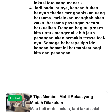
lokasi foto yang menarik.
Jadi pada intinya, kencan bukan
hanya sekadar menghabiskan uang
bersama, melainkan menghabiskan
waktu bersama pasangan secara
berkualitas. Dengan begitu, proses
kita untuk mengenal lebih jauh
pasangan akan semakin terasa feel-
nya. Semoga beberapa tips ide
kencan hemat ini bermanfaat bagi
kita dan pasangan.
5 Tips Membeli Mobil Bekas yang
Inspirasi
Mudah Dilakukan
Mau beli mobil bekas, tapi takut salah