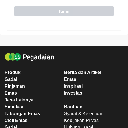
Kirim
Produk
Berita dan Artikel
Gadai
Emas
Pinjaman
Inspirasi
Emas
Investasi
Jasa Lainnya
Simulasi
Bantuan
Tabungan Emas
Syarat & Ketentuan
Cicil Emas
Kebijakan Privasi
Gadai
Hubungi Kami