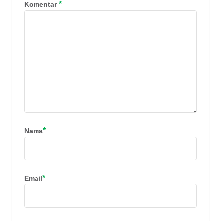
*
Komentar
*
Nama
*
Email