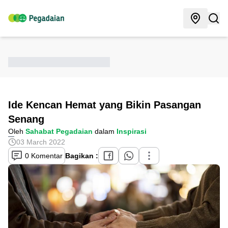
Ide Kencan Hemat yang Bikin Pasangan
Senang
Oleh
Sahabat Pegadaian
dalam
Inspirasi
03 March 2022
0 Komentar
Bagikan :