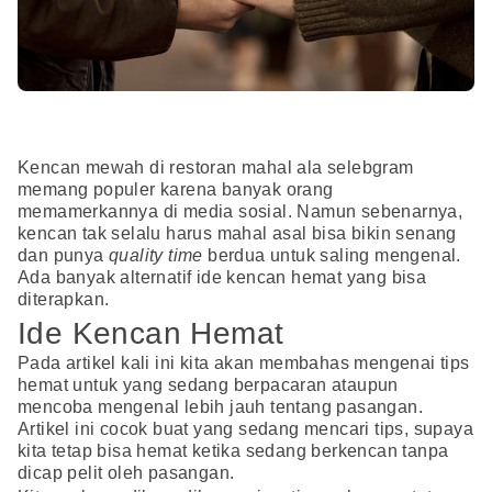
Kencan mewah di restoran mahal ala selebgram
memang populer karena banyak orang
memamerkannya di media sosial. Namun sebenarnya,
kencan tak selalu harus mahal asal bisa bikin senang
dan punya
quality time
berdua untuk saling mengenal.
Ada banyak alternatif ide kencan hemat yang bisa
diterapkan.
Ide Kencan Hemat
Pada artikel kali ini kita akan membahas mengenai tips
hemat untuk yang sedang berpacaran ataupun
mencoba mengenal lebih jauh tentang pasangan.
Artikel ini cocok buat yang sedang mencari tips, supaya
kita tetap bisa hemat ketika sedang berkencan tanpa
dicap pelit oleh pasangan.