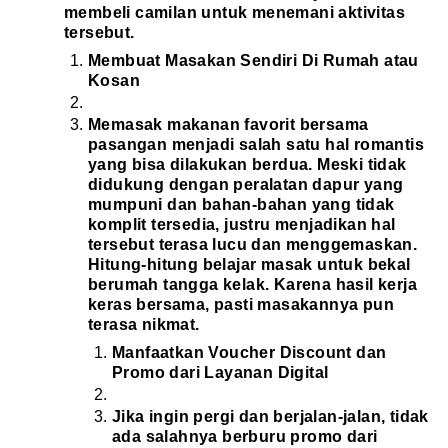
membeli camilan untuk menemani aktivitas
tersebut.
Membuat Masakan Sendiri Di Rumah atau
Kosan
Memasak makanan favorit bersama
pasangan menjadi salah satu hal romantis
yang bisa dilakukan berdua. Meski tidak
didukung dengan peralatan dapur yang
mumpuni dan bahan-bahan yang tidak
komplit tersedia, justru menjadikan hal
tersebut terasa lucu dan menggemaskan.
Hitung-hitung belajar masak untuk bekal
berumah tangga kelak. Karena hasil kerja
keras bersama, pasti masakannya pun
terasa nikmat.
Manfaatkan Voucher Discount dan
Promo dari Layanan Digital
Jika ingin pergi dan berjalan-jalan, tidak
ada salahnya berburu promo dari