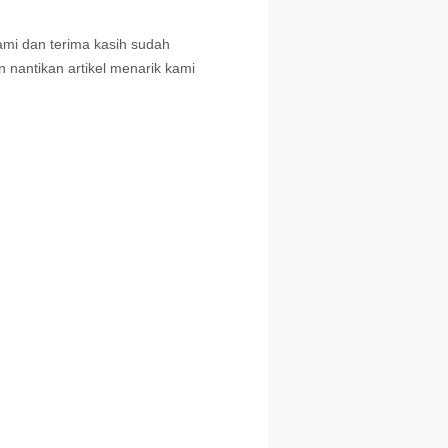
ami dan terima kasih sudah
 nantikan artikel menarik kami