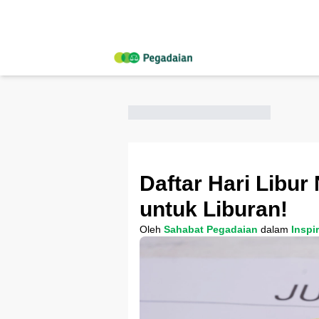
Daftar Hari Libur
untuk Liburan!
Oleh
Sahabat Pegadaian
dalam
Inspi