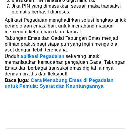
Masukkan PIN rahasia 6 digit milikmu.
Jika PIN yang dimasukkan sesuai, maka transaksi
otomatis berhasil diproses.
Aplikasi Pegadaian menghadirkan solusi lengkap untuk
pengelolaan emas, baik untuk menabung maupun
memenuhi kebutuhan dana darurat.
Tabungan Emas dan Gadai Tabungan Emas menjadi
pilihan praktis bagi siapa pun yang ingin mengelola
aset dengan lebih terencana.
Unduh
aplikasi Pegadaian
sekarang untuk
memanfaatkan kemudahan pengajuan Gadai Tabungan
Emas dan berbagai transaksi emas digital lainnya
dengan praktis dan fleksibel!
Baca juga:
Cara Menabung Emas di Pegadaian
untuk Pemula: Syarat dan Keuntungannya