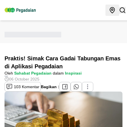
Praktis! Simak Cara Gadai Tabungan Emas
di Aplikasi Pegadaian
Oleh
Sahabat Pegadaian
dalam
Inspirasi
06 October 2025
103 Komentar
Bagikan :