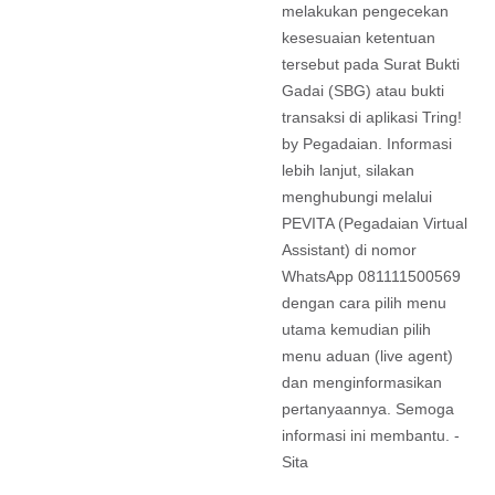
melakukan pengecekan
kesesuaian ketentuan
tersebut pada Surat Bukti
Gadai (SBG) atau bukti
transaksi di aplikasi Tring!
by Pegadaian. Informasi
lebih lanjut, silakan
menghubungi melalui
PEVITA (Pegadaian Virtual
Assistant) di nomor
WhatsApp 081111500569
dengan cara pilih menu
utama kemudian pilih
menu aduan (live agent)
dan menginformasikan
pertanyaannya. Semoga
informasi ini membantu. -
Sita