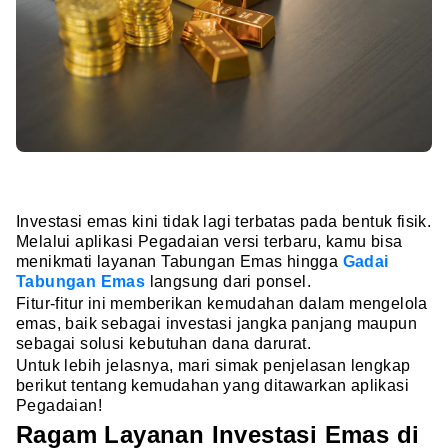
Investasi emas kini tidak lagi terbatas pada bentuk fisik.
Melalui aplikasi Pegadaian versi terbaru, kamu bisa
menikmati layanan Tabungan Emas hingga
Gadai
Tabungan Emas
langsung dari ponsel.
Fitur-fitur ini memberikan kemudahan dalam mengelola
emas, baik sebagai investasi jangka panjang maupun
sebagai solusi kebutuhan dana darurat.
Untuk lebih jelasnya, mari simak penjelasan lengkap
berikut tentang kemudahan yang ditawarkan aplikasi
Pegadaian!
Ragam Layanan Investasi Emas di