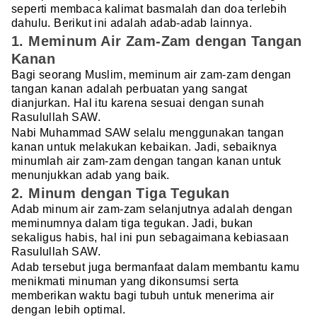
seperti membaca kalimat basmalah dan doa terlebih
dahulu. Berikut ini adalah adab-adab lainnya.
1. Meminum Air Zam-Zam dengan Tangan
Kanan
Bagi seorang Muslim, meminum air zam-zam dengan
tangan kanan adalah perbuatan yang sangat
dianjurkan. Hal itu karena sesuai dengan sunah
Rasulullah SAW.
Nabi Muhammad SAW selalu menggunakan tangan
kanan untuk melakukan kebaikan. Jadi, sebaiknya
minumlah air zam-zam dengan tangan kanan untuk
menunjukkan adab yang baik.
2. Minum dengan Tiga Tegukan
Adab minum air zam-zam selanjutnya adalah dengan
meminumnya dalam tiga tegukan. Jadi, bukan
sekaligus habis, hal ini pun sebagaimana kebiasaan
Rasulullah SAW.
Adab tersebut juga bermanfaat dalam membantu kamu
menikmati minuman yang dikonsumsi serta
memberikan waktu bagi tubuh untuk menerima air
dengan lebih optimal.