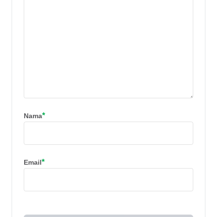
*
Nama
*
Email