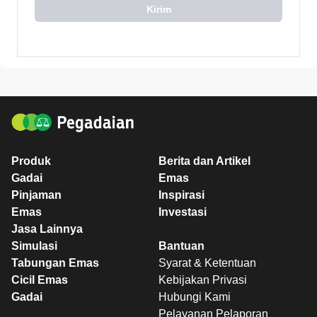
Kirim
Produk
Berita dan Artikel
Gadai
Emas
Pinjaman
Inspirasi
Emas
Investasi
Jasa Lainnya
Simulasi
Bantuan
Tabungan Emas
Syarat & Ketentuan
Cicil Emas
Kebijakan Privasi
Gadai
Hubungi Kami
Pelayanan Pelaporan