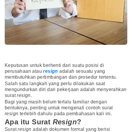
Keputusan untuk berhenti dari suatu posisi di
perusahaan atau
resign
adalah sesuatu yang
membutuhkan pertimbangan dan prosedur tertentu.
Salah satu langkah yang perlu dilakukan saat
mengundurkan diri dari pekerjaan adalah menyerahkan
surat
resign
.
Bagi yang masih belum terlalu familiar dengan
bentuknya, penting untuk mengenali contoh surat
resign
terlebih dahulu pada pembahasan kali ini.
Apa itu Surat
Resign
?
Surat
resign
adalah dokumen formal yang berisi