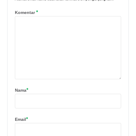
*
Komentar
*
Nama
*
Email