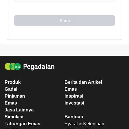
Kirim
Produk
Berita dan Artikel
Gadai
Emas
Pinjaman
Inspirasi
Emas
Investasi
Jasa Lainnya
Simulasi
Bantuan
Tabungan Emas
Syarat & Ketentuan