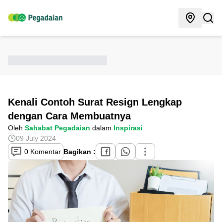
Kenali Contoh Surat Resign Lengkap
dengan Cara Membuatnya
Oleh
Sahabat Pegadaian
dalam
Inspirasi
09 July 2024
0 Komentar
Bagikan :