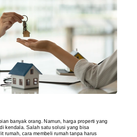
pian banyak orang. Namun, harga properti yang
di kendala. Salah satu solusi yang bisa
dit rumah, cara membeli rumah tanpa harus