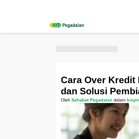
Cara Over Kredit
dan Solusi Pemb
Oleh
Sahabat Pegadaian
dalam
Inspi