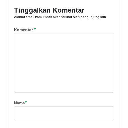
Tinggalkan Komentar
Alamat email kamu tidak akan terlihat oleh pengunjung lain.
*
Komentar
*
Nama