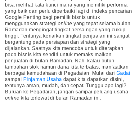
bisa melihat kata kunci mana yang memiliki performa
yang baik dan perlu diperbaiki lagi di indeks pencarian
Google Penting bagi pemilik bisnis untuk
menggunakan strategi
online
yang tepat selama bulan
Ramadan mengingat tingkat persaingan yang cukup
tinggi. Tentunya kenaikan tingkat penjualan ini sangat
bergantung pada persiapan dan strategi yang
dijalankan. Saatnya kita mencoba untuk diterapkan
pada bisnis kita sendiri untuk memaksimalkan
penjualan di bulan Ramadan. Nah, kalau butuh
tambahan stok namun dana kita terbatas, manfaatkan
berbagai kemudahaan di Pegadaian. Mulai dari
Gadai
sampai
Pinjaman Usaha
dapat kita dapatkan disini,
tentunya aman, mudah, dan cepat. Tunggu apa lagi?
Buruan ke Pegadaian, jangan sampai peluang usaha
online
kita terlewat di bulan Ramadan ini.