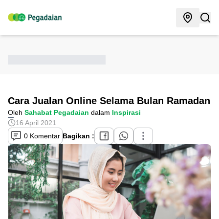
Cara Jualan Online Selama Bulan Ramadan
Oleh
Sahabat Pegadaian
dalam
Inspirasi
16 April 2021
0 Komentar
Bagikan :