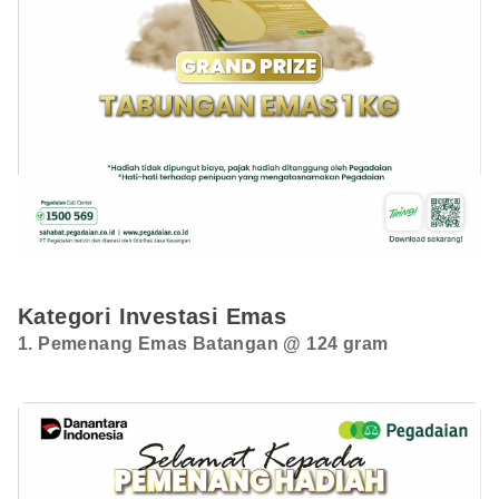
Kategori Investasi Emas
1. Pemenang Emas Batangan @ 124 gram