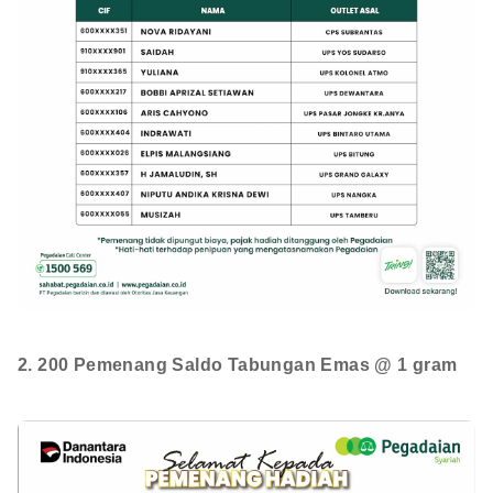
2. 200 Pemenang Saldo Tabungan Emas @ 1 gram