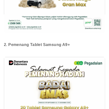
2. Pemenang Tablet Samsung A9+