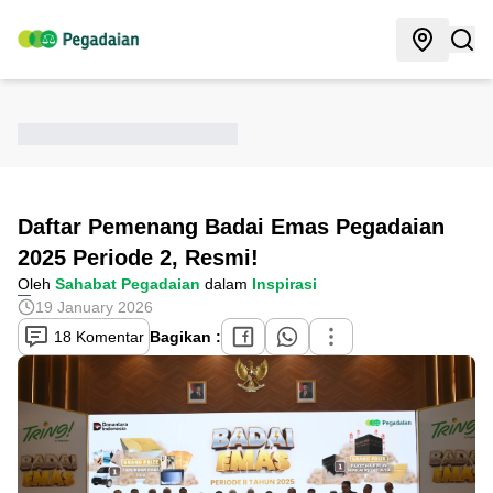
Daftar Pemenang Badai Emas Pegadaian
2025 Periode 2, Resmi!
Oleh
Sahabat Pegadaian
dalam
Inspirasi
19 January 2026
18 Komentar
Bagikan :