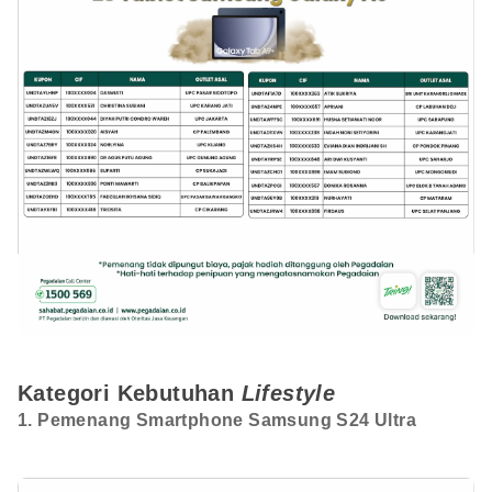
Kategori Kebutuhan
Lifestyle
1. Pemenang Smartphone Samsung S24 Ultra