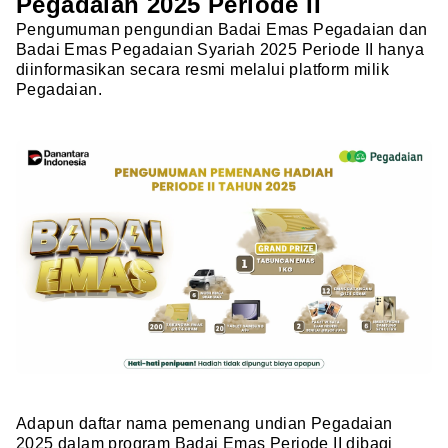
Pegadaian 2025 Periode II
Pengumuman pengundian Badai Emas Pegadaian dan
Badai Emas Pegadaian Syariah 2025 Periode II hanya
diinformasikan secara resmi melalui platform milik
Pegadaian.
Adapun daftar nama pemenang undian Pegadaian
2025 dalam program Badai Emas Periode II dibagi