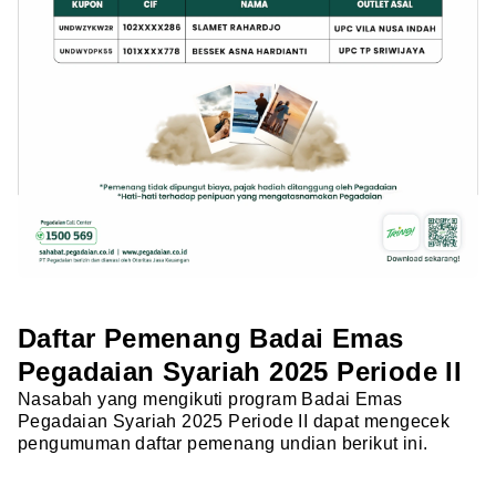
Daftar Pemenang Badai Emas
Pegadaian Syariah 2025 Periode II
Nasabah yang mengikuti program Badai Emas
Pegadaian Syariah 2025 Periode II dapat mengecek
pengumuman daftar pemenang undian berikut ini.