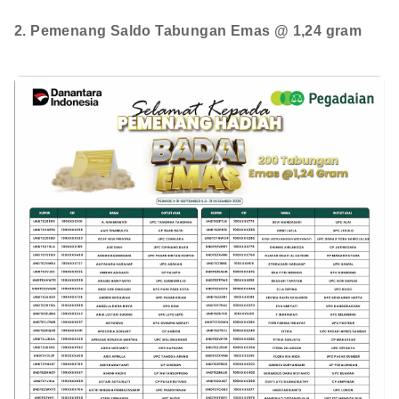
2. Pemenang Saldo Tabungan Emas @ 1,24 gram