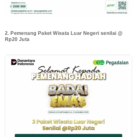
2. Pemenang Paket Wisata Luar Negeri senilai @
Rp20 Juta