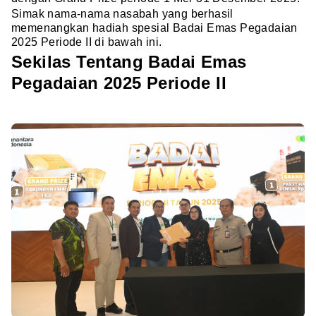
Simak nama-nama nasabah yang berhasil
memenangkan hadiah spesial Badai Emas Pegadaian
2025 Periode II di bawah ini.
Sekilas Tentang Badai Emas
Pegadaian 2025 Periode II