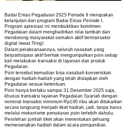
Badai Emas Pegadaian 2025 Periode II merupakan
kelanjutan dari program Badai Emas Periode I.
Program apresiasi ini membuktikan komitmen
Pegadaian dalam menghadirkan nilai tambah dan
mendorong masyarakat semakin aktif bertransaksi
digital lewat Tring!.
Dalam pelaksanaannya, seluruh nasabah yang
berpartisipasi aktif berhak mengumpulkan poin setiap
kali melakukan transaksi di layanan dan produk
Pegadaian.
Poin tersebut kemudian bisa nasabah konversikan
dengan hadiah-hadiah yang telah disiapkan oleh
Pegadaian sesuai ketentuan.
Poin hanya berlaku sampai 31 Desember 2025 saja,
khusus transaksi layanan Pegadaian Syariah dengan
nominal transaksi minimum Rp100 ribu akan ditukarkan
secara langsung menjadi tiket hadiah, jadi, tanpa harus
melalui mekanisme penukaran poin terlebih dahulu.
Perolehan jumlah tiket akan menentukan peluang
memenangkan hadiah dalam acara pengundian.