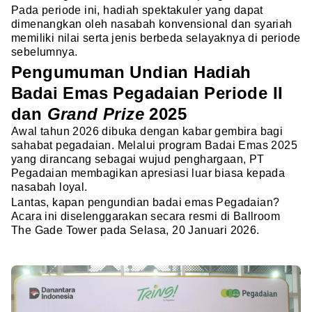
Pada periode ini, hadiah spektakuler yang dapat
dimenangkan oleh nasabah konvensional dan syariah
memiliki nilai serta jenis berbeda selayaknya di periode
sebelumnya.
Pengumuman Undian Hadiah
Badai Emas Pegadaian Periode II
dan
Grand Prize
2025
Awal tahun 2026 dibuka dengan kabar gembira bagi
sahabat pegadaian. Melalui program Badai Emas 2025
yang dirancang sebagai wujud penghargaan, PT
Pegadaian membagikan apresiasi luar biasa kepada
nasabah loyal.
Lantas, kapan pengundian badai emas Pegadaian?
Acara ini diselenggarakan secara resmi di Ballroom
The Gade Tower pada Selasa, 20 Januari 2026.