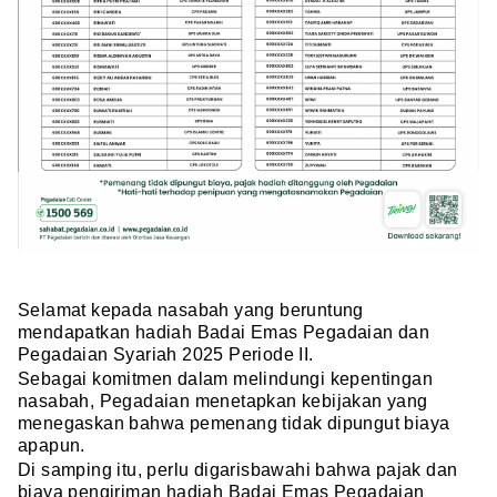
Selamat kepada nasabah yang beruntung
mendapatkan hadiah Badai Emas Pegadaian dan
Pegadaian Syariah 2025 Periode II.
Sebagai komitmen dalam melindungi kepentingan
nasabah, Pegadaian menetapkan kebijakan yang
menegaskan bahwa pemenang tidak dipungut biaya
apapun.
Di samping itu, perlu digarisbawahi bahwa pajak dan
biaya pengiriman hadiah Badai Emas Pegadaian