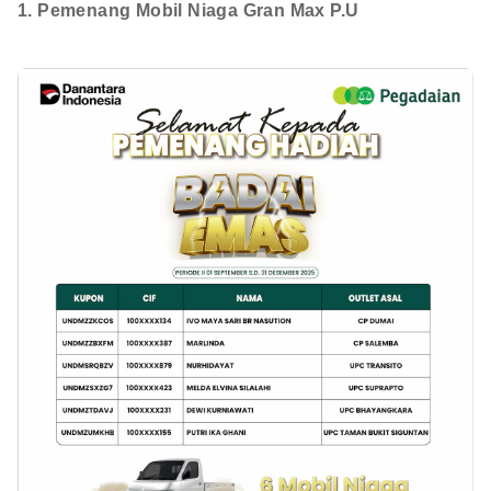
1. Pemenang Mobil Niaga Gran Max P.U