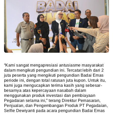
“Kami sangat mengapresiasi antusiasme masyarakat
dalam mengikuti pengundian ini. Tercatat lebih dari 2
juta peserta yang mengikuti pengundian Badai Emas
periode ini, dengan total ratusan juta kupon. Untuk itu,
kami juga mengucapkan terima kasih yang sebesar-
besarnya atas kepercayaan nasabah dalam
menggunakan produk investasi dan pembiayaan
Pegadaian selama ini,” terang Direktur Pemasaran,
Penjualan, dan Pengembangan Produk PT Pegadaian,
Selfie Dewiyanti pada acara pengundian Badai Emas