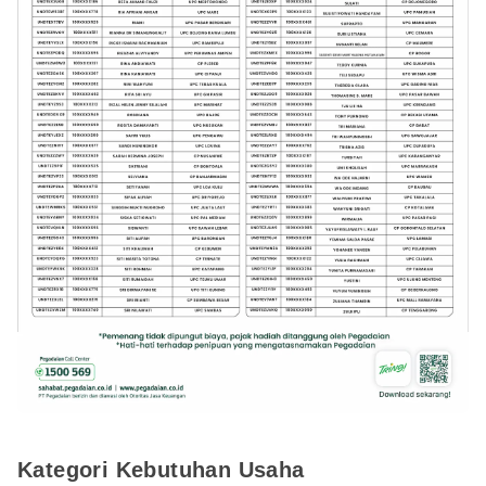
Kategori Kebutuhan Usaha