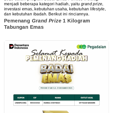
menjadi beberapa kategori hadiah, yaitu
grand prize
,
investasi emas, kebutuhan usaha, kebutuhan
lifestyle
,
dan kebutuhan ibadah. Berikut ini rinciannya.
Pemenang
Grand Prize
1 Kilogram
Tabungan Emas