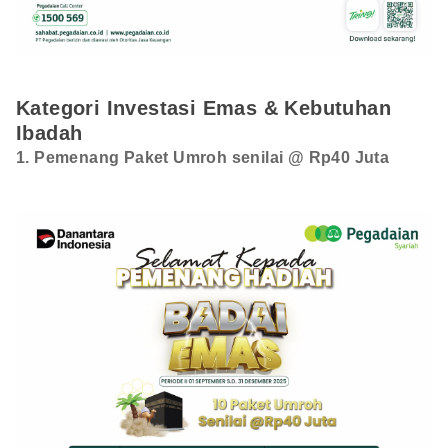
Kategori Investasi Emas & Kebutuhan
Ibadah
1. Pemenang Paket Umroh senilai @ Rp40 Juta