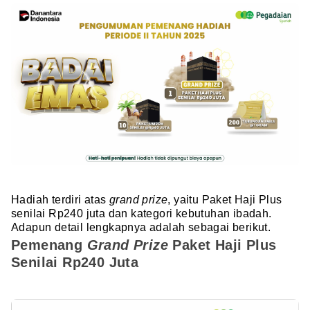
Hadiah terdiri atas
grand prize
, yaitu Paket Haji Plus
senilai Rp240 juta dan kategori kebutuhan ibadah.
Adapun detail lengkapnya adalah sebagai berikut.
Pemenang
Grand Prize
Paket Haji Plus
Senilai Rp240 Juta