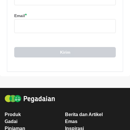
*
Email
Kirim
Produk
Berita dan Artikel
Gadai
Emas
Pinjaman
Inspirasi