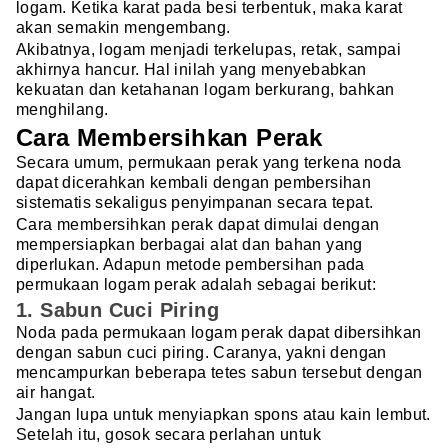
logam. Ketika karat pada besi terbentuk, maka karat
akan semakin mengembang.
Akibatnya, logam menjadi terkelupas, retak, sampai
akhirnya hancur. Hal inilah yang menyebabkan
kekuatan dan ketahanan logam berkurang, bahkan
menghilang.
Cara Membersihkan Perak
Secara umum, permukaan perak yang terkena noda
dapat dicerahkan kembali dengan pembersihan
sistematis sekaligus penyimpanan secara tepat.
Cara membersihkan perak dapat dimulai dengan
mempersiapkan berbagai alat dan bahan yang
diperlukan. Adapun metode pembersihan pada
permukaan logam perak adalah sebagai berikut:
1. Sabun Cuci Piring
Noda pada permukaan logam perak dapat dibersihkan
dengan sabun cuci piring. Caranya, yakni dengan
mencampurkan beberapa tetes sabun tersebut dengan
air hangat.
Jangan lupa untuk menyiapkan spons atau kain lembut.
Setelah itu, gosok secara perlahan untuk