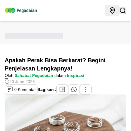
Apakah Perak Bisa Berkarat? Begini
Penjelasan Lengkapnya!
Oleh
Sahabat Pegadaian
dalam
Inspirasi
20 June 2025
0 Komentar
Bagikan :