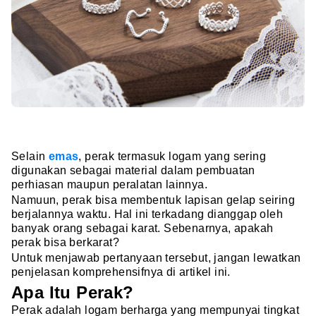
Selain
emas
, perak termasuk logam yang sering
digunakan sebagai material dalam pembuatan
perhiasan maupun peralatan lainnya.
Namuun, perak bisa membentuk lapisan gelap seiring
berjalannya waktu. Hal ini terkadang dianggap oleh
banyak orang sebagai karat. Sebenarnya, apakah
perak bisa berkarat?
Untuk menjawab pertanyaan tersebut, jangan lewatkan
penjelasan komprehensifnya di artikel ini.
Apa Itu Perak?
Perak adalah logam berharga yang mempunyai tingkat