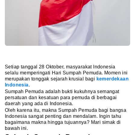
Setiap tanggal 28 Oktober, masyarakat Indonesia
selalu memperingati Hari Sumpah Pemuda. Momen ini
merupakan tonggak sejarah krusial bagi
kemerdekaan
Indonesia
.
Sumpah Pemuda adalah bukti kukuhnya semangat
persatuan dan kesatuan para pemuda di berbagai
daerah yang ada di Indonesia.
Oleh karena itu, makna Sumpah Pemuda bagi bangsa
Indonesia sangat penting dan mendalam. Ingin tahu
bagaimana makna hingga tujuannya? Mari simak di
bawah ini.