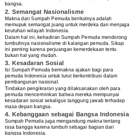
bangsa.
2. Semangat Nasionalisme
Makna dari Sumpah Pemuda berikutnya adalah
memupuk semangat juang untuk merdeka dan menjaga
keutuhan wilayah Indonesia.
Dalam hal ini, kehadiran Sumpah Pemuda mendorong
tumbuhnya nasionalisme di kalangan pemuda. Sikap
ini penting karena perjuangan kemerdekaan tentu
bukan hal yang mudah.
3.
Kesadaran Sosial
Isi Sumpah Pemuda bermakna ajakan bagi para
pemuda Indonesia untuk turut berkontribusi dalam
pembangunan nasional.
Tindakan pengikraran yang dilaksanakan oleh para
pemuda mencerminkan bahwa mereka mempunyai
kesadaran sosial sekaligus tanggung jawab terhadap
masa depan bangsa.
4. Kebanggaan sebagai Bangsa Indonesia
Sumpah Pemuda juga mengandung makna tentang
rasa bangga karena tumbuh sebagai bagian dari
bangsa Indonesia.