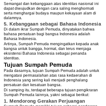
Semangat dan kebanggaan atas identitas nasional ini
dapat diwujudkan dengan cara saling menghormati
serta menghargai budaya maupun kekayaan alam di
dalamnya.
5. Kebanggaan sebagai Bahasa Indonesia
Di dalam ikrar Sumpah Pemuda, dinyatakan bahwa
bahasa persatuan bagi bangsa Indonesia adalah
Bahasa Indonesia.
Artinya, Sumpah Pemuda mengingatkan kepada anak
bangsa untuk bangga, hormat, dan terus menjaga
eksistensi Bahasa Indonesia sebagai penanda
identitas.
Tujuan Sumpah Pemuda
Pada dasarnya, tujuan Sumpah Pemuda adalah untuk
mengatasi permasalahan atas rasa kedaerahan di
Indonesia yang sering kali menjadi penghalang
persatuan dan kesatuan bangsa.
Di samping itu, terdapat beberapa tujuan pengikraran
Sumpah Pemuda lainnya, yakni sebagai berikut:
1. Mendorong Gerakan Perjuangan