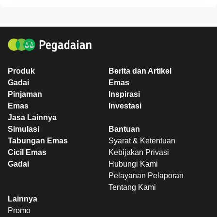
Produk
Berita dan Artikel
Gadai
Emas
Pinjaman
Inspirasi
Emas
Investasi
Jasa Lainnya
Simulasi
Bantuan
Tabungan Emas
Syarat & Ketentuan
Cicil Emas
Kebijakan Privasi
Gadai
Hubungi Kami
Pelayanan Pelaporan
Tentang Kami
Lainnya
Promo