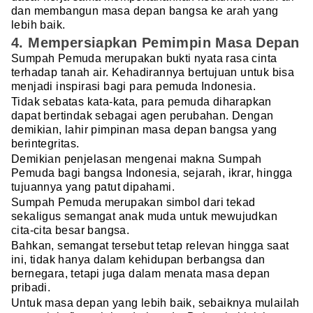
dan membangun masa depan bangsa ke arah yang
lebih baik.
4. Mempersiapkan Pemimpin Masa Depan
Sumpah Pemuda merupakan bukti nyata rasa cinta
terhadap tanah air. Kehadirannya bertujuan untuk bisa
menjadi inspirasi bagi para pemuda Indonesia.
Tidak sebatas kata-kata, para pemuda diharapkan
dapat bertindak sebagai agen perubahan. Dengan
demikian, lahir pimpinan masa depan bangsa yang
berintegritas.
Demikian penjelasan mengenai makna Sumpah
Pemuda bagi bangsa Indonesia, sejarah, ikrar, hingga
tujuannya yang patut dipahami.
Sumpah Pemuda merupakan simbol dari tekad
sekaligus semangat anak muda untuk mewujudkan
cita-cita besar bangsa.
Bahkan, semangat tersebut tetap relevan hingga saat
ini, tidak hanya dalam kehidupan berbangsa dan
bernegara, tetapi juga dalam menata masa depan
pribadi.
Untuk masa depan yang lebih baik, sebaiknya mulailah