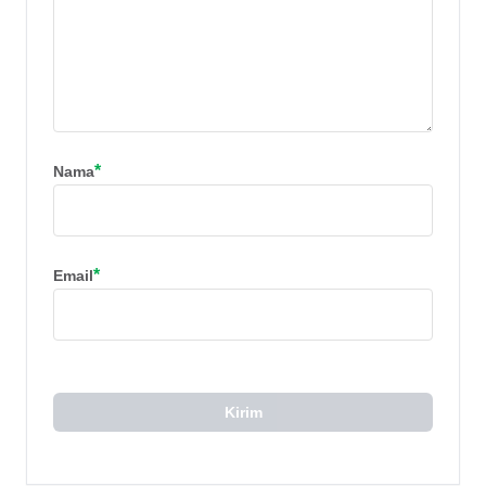
*
Nama
*
Email
Kirim