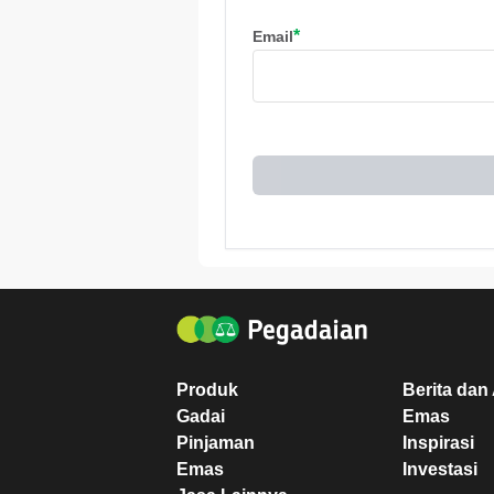
*
Email
Produk
Berita dan 
Gadai
Emas
Pinjaman
Inspirasi
Emas
Investasi