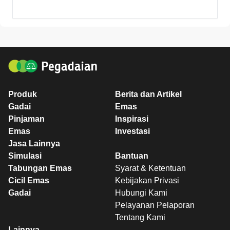
Produk
Berita dan Artikel
Gadai
Emas
Pinjaman
Inspirasi
Emas
Investasi
Jasa Lainnya
Simulasi
Bantuan
Tabungan Emas
Syarat & Ketentuan
Cicil Emas
Kebijakan Privasi
Gadai
Hubungi Kami
Pelayanan Pelaporan
Tentang Kami
Lainnya