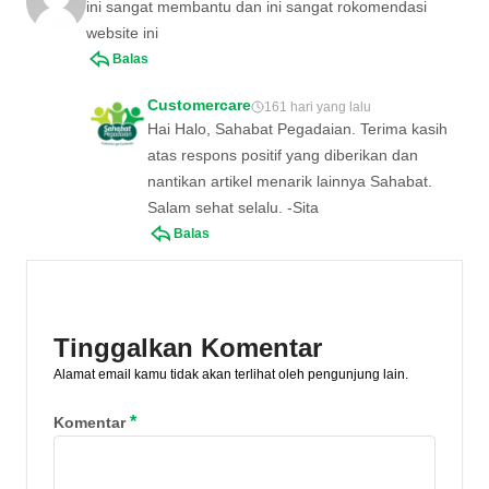
ini sangat membantu dan ini sangat rokomendasi
website ini
Balas
Customercare
161 hari yang lalu
Hai Halo, Sahabat Pegadaian. Terima kasih
atas respons positif yang diberikan dan
nantikan artikel menarik lainnya Sahabat.
Salam sehat selalu. -Sita
Balas
Tinggalkan Komentar
Alamat email kamu tidak akan terlihat oleh pengunjung lain.
*
Komentar