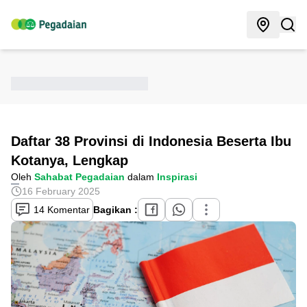
Daftar 38 Provinsi di Indonesia Beserta Ibu
Kotanya, Lengkap
Oleh
Sahabat Pegadaian
dalam
Inspirasi
16 February 2025
14 Komentar
Bagikan :