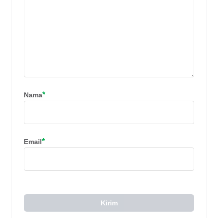
*
Nama
*
Email
Kirim