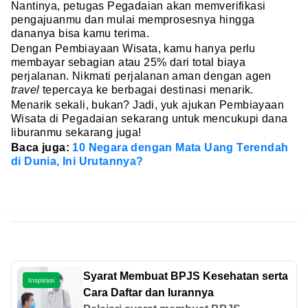
Nantinya, petugas Pegadaian akan memverifikasi
pengajuanmu dan mulai memprosesnya hingga
dananya bisa kamu terima.
Dengan Pembiayaan Wisata, kamu hanya perlu
membayar sebagian atau 25% dari total biaya
perjalanan. Nikmati perjalanan aman dengan agen
travel
tepercaya ke berbagai destinasi menarik.
Menarik sekali, bukan? Jadi, yuk ajukan Pembiayaan
Wisata di Pegadaian sekarang untuk mencukupi dana
liburanmu sekarang juga!
Baca juga:
10 Negara dengan Mata Uang Terendah
di Dunia, Ini Urutannya?
Syarat Membuat BPJS Kesehatan serta
Inspirasi
Cara Daftar dan Iurannya