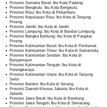
Provinsi Sumatra Barat: Ibu Kota Padang.
Provinsi Bengkulu: Ibu Kota Bengkulu.
Provinsi Riau: Ibu Kota di Pekanbaru
Provinsi Kepulauan Riau: Ibu Kota di Tanjung
Pinang
Provinsi Jambi: Ibu Kota di Jambi
Provinsi Lampung: Ibu Kota di Bandar Lampung
Provinsi Bangka Belitung: Ibu Kota di Pangkal
Pinang
Provinsi Kalimantan Barat: Ibu Kota di Pontianak
Provinsi Kalimantan Timur: Ibu Kota di Samarinda
Provinsi Kalimantan Selatan: Ibu Kota di
Banjarmasin
Provinsi Kalimantan Tengah: Ibu Kota di
Palangkaraya
Provinsi Kalimantan Utara: Ibu Kota di Tanjung
Selor
Provinsi Banten: Ibu Kota di Serang
Provinsi Daerah Khusus Jakarta: Ibu Kota di
Jakarta
Provinsi Jawa Barat: Ibu Kota di Bandung
Provinsi Jawa Tengah: Ibu Kota di Semarang