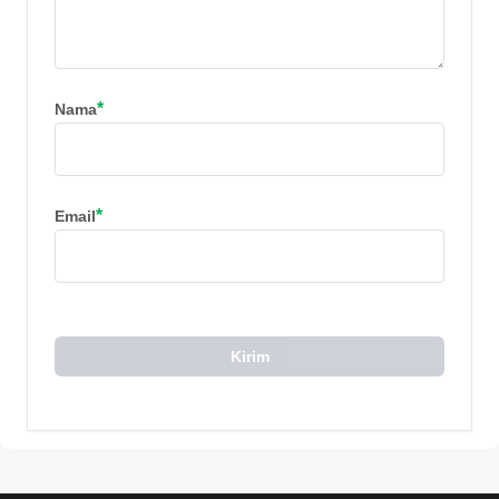
*
Nama
*
Email
Kirim