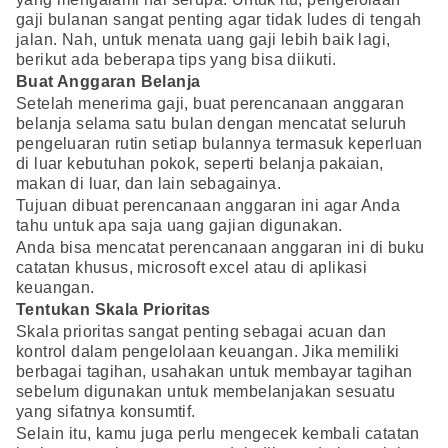
gaji bulanan sangat penting agar tidak ludes di tengah
jalan. Nah, untuk menata uang gaji lebih baik lagi,
berikut ada beberapa tips yang bisa diikuti.
Buat Anggaran Belanja
Setelah menerima gaji, buat perencanaan anggaran
belanja selama satu bulan dengan mencatat seluruh
pengeluaran rutin setiap bulannya termasuk keperluan
di luar kebutuhan pokok, seperti belanja pakaian,
makan di luar, dan lain sebagainya.
Tujuan dibuat perencanaan anggaran ini agar Anda
tahu untuk apa saja uang gajian digunakan.
Anda bisa mencatat perencanaan anggaran ini di buku
catatan khusus, microsoft excel atau di aplikasi
keuangan.
Tentukan Skala Prioritas
Skala prioritas sangat penting sebagai acuan dan
kontrol dalam pengelolaan keuangan. Jika memiliki
berbagai tagihan, usahakan untuk membayar tagihan
sebelum digunakan untuk membelanjakan sesuatu
yang sifatnya konsumtif.
Selain itu, kamu juga perlu mengecek kembali catatan