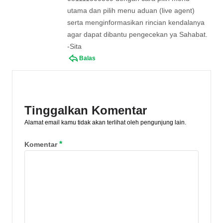
utama dan pilih menu aduan (live agent)
serta menginformasikan rincian kendalanya
agar dapat dibantu pengecekan ya Sahabat.
-Sita
Balas
Tinggalkan Komentar
Alamat email kamu tidak akan terlihat oleh pengunjung lain.
*
Komentar