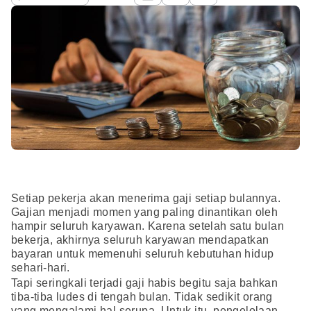
Setiap pekerja akan menerima gaji setiap bulannya.
Gajian menjadi momen yang paling dinantikan oleh
hampir seluruh karyawan. Karena setelah satu bulan
bekerja, akhirnya seluruh karyawan mendapatkan
bayaran untuk memenuhi seluruh kebutuhan hidup
sehari-hari.
Tapi seringkali terjadi gaji habis begitu saja bahkan
tiba-tiba ludes di tengah bulan. Tidak sedikit orang
yang mengalami hal serupa. Untuk itu, pengelolaan