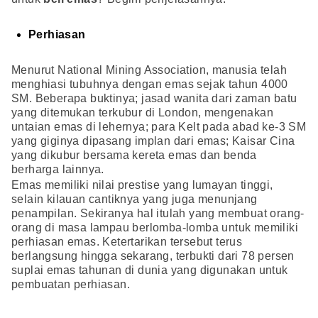
Perhiasan
Menurut National Mining Association, manusia telah
menghiasi tubuhnya dengan emas sejak tahun 4000
SM. Beberapa buktinya; jasad wanita dari zaman batu
yang ditemukan terkubur di London, mengenakan
untaian emas di lehernya; para Kelt pada abad ke-3 SM
yang giginya dipasang implan dari emas; Kaisar Cina
yang dikubur bersama kereta emas dan benda
berharga lainnya.
Emas memiliki nilai prestise yang lumayan tinggi,
selain kilauan cantiknya yang juga menunjang
penampilan. Sekiranya hal itulah yang membuat orang-
orang di masa lampau berlomba-lomba untuk memiliki
perhiasan emas. Ketertarikan tersebut terus
berlangsung hingga sekarang, terbukti dari 78 persen
suplai emas tahunan di dunia yang digunakan untuk
pembuatan perhiasan.