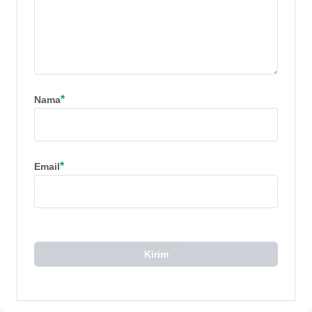
*
Nama
*
Email
Kirim