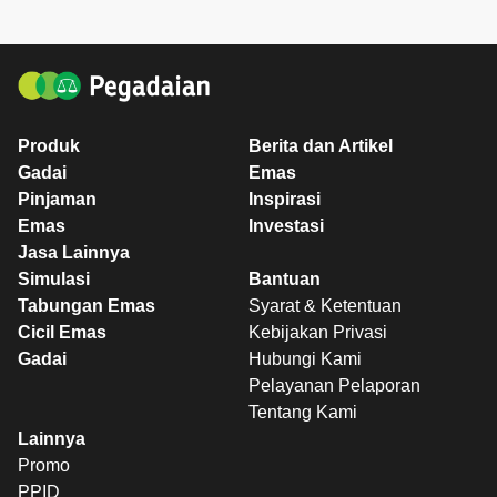
Produk
Berita dan Artikel
Gadai
Emas
Pinjaman
Inspirasi
Emas
Investasi
Jasa Lainnya
Simulasi
Bantuan
Tabungan Emas
Syarat & Ketentuan
Cicil Emas
Kebijakan Privasi
Gadai
Hubungi Kami
Pelayanan Pelaporan
Tentang Kami
Lainnya
Promo
PPID