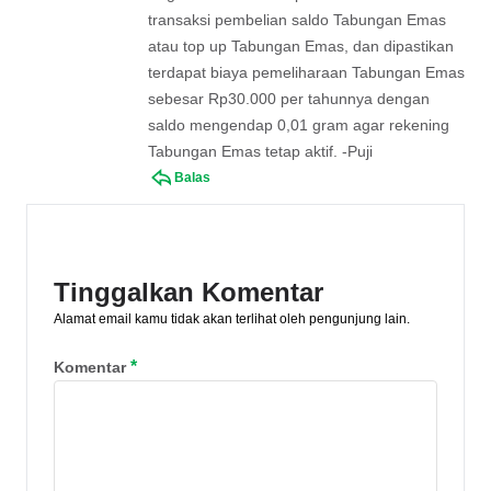
transaksi pembelian saldo Tabungan Emas
atau top up Tabungan Emas, dan dipastikan
terdapat biaya pemeliharaan Tabungan Emas
sebesar Rp30.000 per tahunnya dengan
saldo mengendap 0,01 gram agar rekening
Tabungan Emas tetap aktif. -Puji
Balas
Tinggalkan Komentar
Alamat email kamu tidak akan terlihat oleh pengunjung lain.
*
Komentar