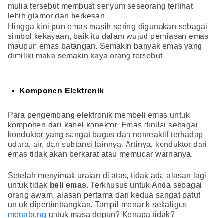
mulia tersebut membuat senyum seseorang terlihat
lebih glamor dan berkesan.
Hingga kini pun emas masih sering digunakan sebagai
simbol kekayaan, baik itu dalam wujud perhiasan emas
maupun emas batangan. Semakin banyak emas yang
dimiliki maka semakin kaya orang tersebut.
Komponen Elektronik
Para pengembang elektronik membeli emas untuk
komponen dari kabel konektor. Emas dinilai sebagai
konduktor yang sangat bagus dan nonreaktif terhadap
udara, air, dan subtansi lainnya. Artinya, konduktor dari
emas tidak akan berkarat atau memudar warnanya.
Setelah menyimak uraian di atas, tidak ada alasan lagi
untuk tidak
beli emas
. Terkhusus untuk Anda sebagai
orang awam, alasan pertama dan kedua sangat patut
untuk dipertimbangkan. Tampil menarik sekaligus
menabung
untuk masa depan? Kenapa tidak?