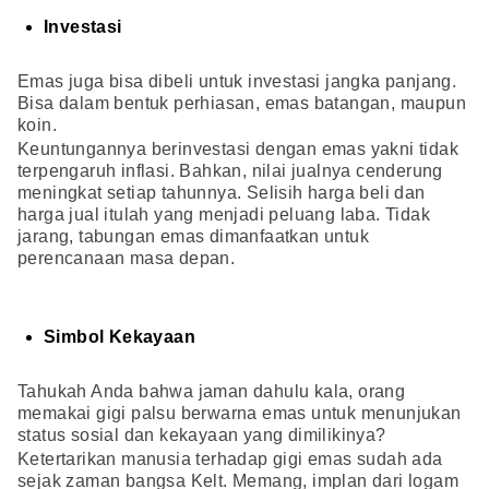
Investasi
Emas juga bisa dibeli untuk investasi jangka panjang.
Bisa dalam bentuk perhiasan, emas batangan, maupun
koin.
Keuntungannya berinvestasi dengan emas yakni tidak
terpengaruh inflasi. Bahkan, nilai jualnya cenderung
meningkat setiap tahunnya. Selisih harga beli dan
harga jual itulah yang menjadi peluang laba. Tidak
jarang, tabungan emas dimanfaatkan untuk
perencanaan masa depan.
Simbol Kekayaan
Tahukah Anda bahwa jaman dahulu kala, orang
memakai gigi palsu berwarna emas untuk menunjukan
status sosial dan kekayaan yang dimilikinya?
Ketertarikan manusia terhadap gigi emas sudah ada
sejak zaman bangsa Kelt. Memang, implan dari logam