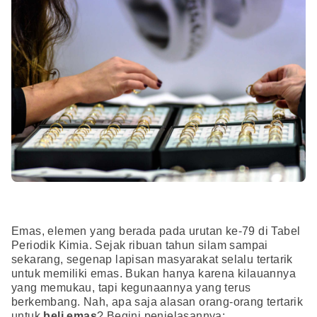
Emas, elemen yang berada pada urutan ke-79 di Tabel
Periodik Kimia. Sejak ribuan tahun silam sampai
sekarang, segenap lapisan masyarakat selalu tertarik
untuk memiliki emas. Bukan hanya karena kilauannya
yang memukau, tapi kegunaannya yang terus
berkembang. Nah, apa saja alasan orang-orang tertarik
untuk
beli emas
? Begini penjelasannya: