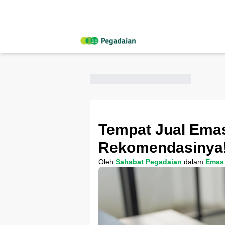
Tempat Jual Emas
Rekomendasinya
Oleh
Sahabat Pegadaian
dalam
Emas