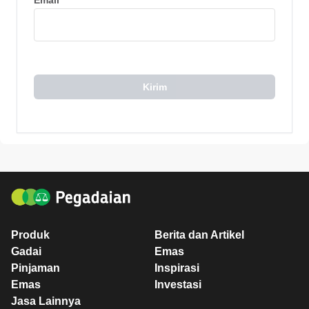
Kirim
Produk
Berita dan Artikel
Gadai
Emas
Pinjaman
Inspirasi
Emas
Investasi
Jasa Lainnya