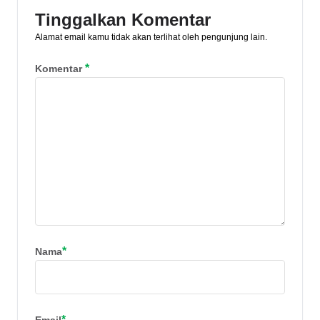
Tinggalkan Komentar
Alamat email kamu tidak akan terlihat oleh pengunjung lain.
*
Komentar
*
Nama
*
Email