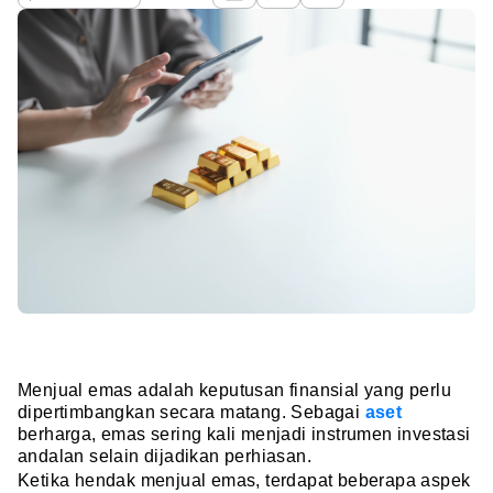
Menjual emas adalah keputusan finansial yang perlu
dipertimbangkan secara matang. Sebagai
aset
berharga, emas sering kali menjadi instrumen investasi
andalan selain dijadikan perhiasan.
Ketika hendak menjual emas, terdapat beberapa aspek