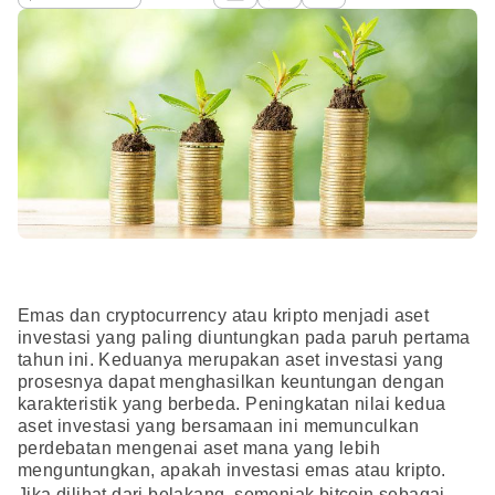
Emas dan cryptocurrency atau kripto menjadi aset
investasi yang paling diuntungkan pada paruh pertama
tahun ini. Keduanya merupakan aset investasi yang
prosesnya dapat menghasilkan keuntungan dengan
karakteristik yang berbeda. Peningkatan nilai kedua
aset investasi yang bersamaan ini memunculkan
perdebatan mengenai aset mana yang lebih
menguntungkan, apakah investasi emas atau kripto.
Jika dilihat dari belakang, semenjak bitcoin sebagai