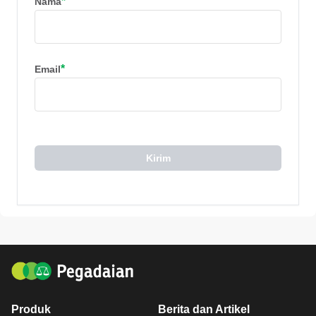
*
Nama
*
Email
Kirim
Produk
Berita dan Artikel