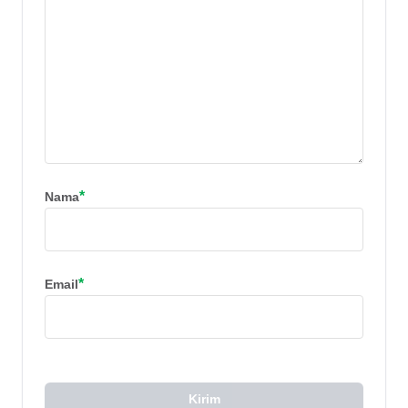
*
Nama
*
Email
Kirim