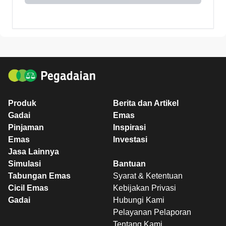
Produk
Berita dan Artikel
Gadai
Emas
Pinjaman
Inspirasi
Emas
Investasi
Jasa Lainnya
Simulasi
Bantuan
Tabungan Emas
Syarat & Ketentuan
Cicil Emas
Kebijakan Privasi
Gadai
Hubungi Kami
Pelayanan Pelaporan
Tentang Kami