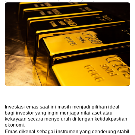
Investasi emas saat ini masih menjadi pilihan ideal
bagi investor yang ingin menjaga nilai aset atau
kekayaan secara menyeluruh di tengah ketidakpastian
ekonomi.
Emas dikenal sebagai instrumen yang cenderung stabil