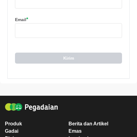
*
Email
Kirim
Produk
Berita dan Artikel
Gadai
Emas