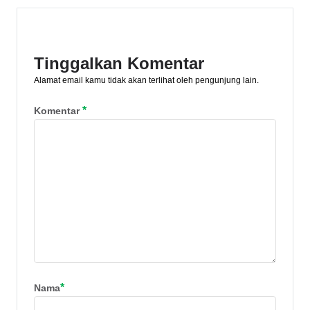
Tinggalkan Komentar
Alamat email kamu tidak akan terlihat oleh pengunjung lain.
*
Komentar
*
Nama