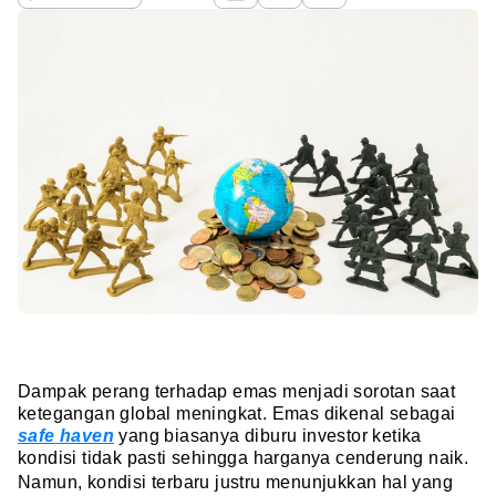
Dampak perang terhadap emas menjadi sorotan saat
ketegangan global meningkat. Emas dikenal sebagai
safe
haven
yang biasanya diburu investor ketika
kondisi tidak pasti sehingga harganya cenderung naik.
Namun, kondisi terbaru justru menunjukkan hal yang