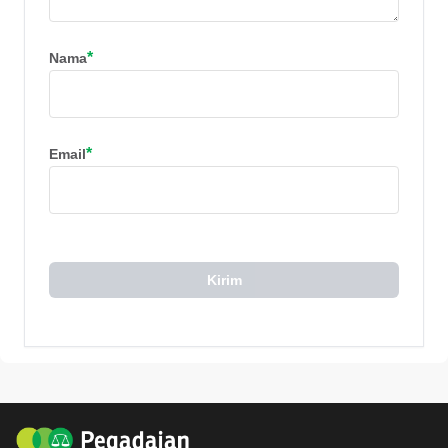
*
Nama
*
Email
Kirim