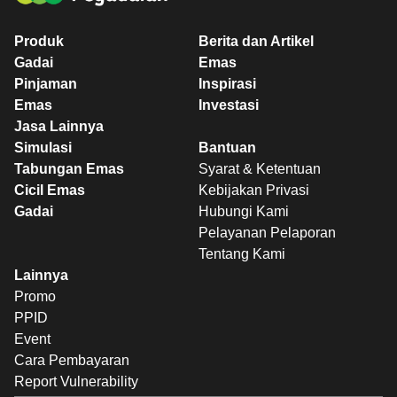
Produk
Berita dan Artikel
Gadai
Emas
Pinjaman
Inspirasi
Emas
Investasi
Jasa Lainnya
Simulasi
Bantuan
Tabungan Emas
Syarat & Ketentuan
Cicil Emas
Kebijakan Privasi
Gadai
Hubungi Kami
Pelayanan Pelaporan
Tentang Kami
Lainnya
Promo
PPID
Event
Cara Pembayaran
Report Vulnerability