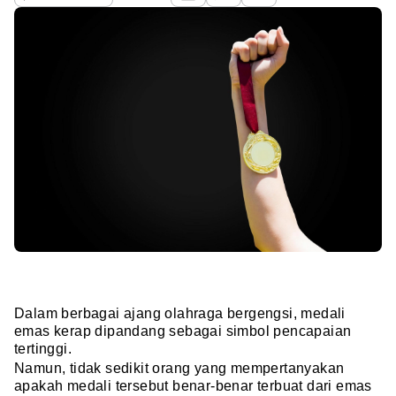
Dalam berbagai ajang olahraga bergengsi, medali
emas kerap dipandang sebagai simbol pencapaian
tertinggi.
Namun, tidak sedikit orang yang mempertanyakan
apakah medali tersebut benar-benar terbuat dari emas