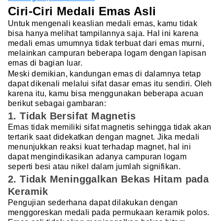
Ciri-Ciri Medali Emas Asli
Untuk mengenali keaslian medali emas, kamu tidak
bisa hanya melihat tampilannya saja. Hal ini karena
medali emas umumnya tidak terbuat dari emas murni,
melainkan campuran beberapa logam dengan lapisan
emas di bagian luar.
Meski demikian, kandungan emas di dalamnya tetap
dapat dikenali melalui sifat dasar emas itu sendiri. Oleh
karena itu, kamu bisa menggunakan beberapa acuan
berikut sebagai gambaran:
1. Tidak Bersifat Magnetis
Emas tidak memiliki sifat magnetis sehingga tidak akan
tertarik saat didekatkan dengan magnet. Jika medali
menunjukkan reaksi kuat terhadap magnet, hal ini
dapat mengindikasikan adanya campuran logam
seperti besi atau nikel dalam jumlah signifikan.
2. Tidak Meninggalkan Bekas Hitam pada
Keramik
Pengujian sederhana dapat dilakukan dengan
menggoreskan medali pada permukaan keramik polos.