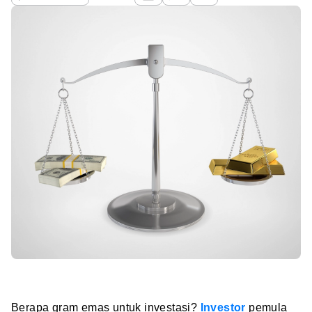
Berapa gram emas untuk investasi?
Investor
pemula