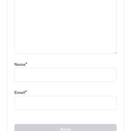
*
Nama
*
Email
Kirim