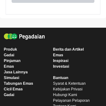
Produk
Berita dan Artikel
Gadai
Emas
Pinjaman
Inspirasi
Emas
Investasi
Jasa Lainnya
Simulasi
Bantuan
Tabungan Emas
Syarat & Ketentuan
Cicil Emas
Kebijakan Privasi
Gadai
Hubungi Kami
Pelayanan Pelaporan