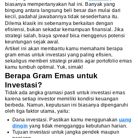
biasanya mempertanyakan hal ini. Banyak yang
bingung antara langsung beli besar dan mulai dari
kecil, padahal jawabannya tidak sesederhana itu.
Dilema klasik ini sebenarnya berkaitan dengan
efisiensi, bukan sekadar kemampuan finansial. Jika
strategi salah, biaya
spread
bisa menggerus potensi
keuntungan sejak awal.
Artikel ini akan membantu kamu memahami berapa
gram emas untuk investasi yang paling efisien,
sekaligus memberi strategi praktis agar portofolio emas
kamu tumbuh optimal. Yuk, simak!
Berapa Gram Emas untuk
Investasi?
Tidak ada angka gramasi pasti untuk investasi emas
karena setiap investor memiliki kondisi keuangan
berbeda. Namun, keputusan ini biasanya dipengaruhi
oleh tiga faktor utama, yaitu:
Dana investasi. Pastikan kamu menggunakan
uang
dingin
yang tidak mengganggu kebutuhan harian.
Tujuan investasi untuk jangka pendek maupun