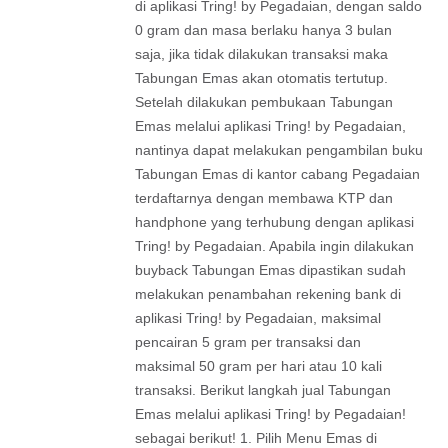
di aplikasi Tring! by Pegadaian, dengan saldo
0 gram dan masa berlaku hanya 3 bulan
saja, jika tidak dilakukan transaksi maka
Tabungan Emas akan otomatis tertutup.
Setelah dilakukan pembukaan Tabungan
Emas melalui aplikasi Tring! by Pegadaian,
nantinya dapat melakukan pengambilan buku
Tabungan Emas di kantor cabang Pegadaian
terdaftarnya dengan membawa KTP dan
handphone yang terhubung dengan aplikasi
Tring! by Pegadaian. Apabila ingin dilakukan
buyback Tabungan Emas dipastikan sudah
melakukan penambahan rekening bank di
aplikasi Tring! by Pegadaian, maksimal
pencairan 5 gram per transaksi dan
maksimal 50 gram per hari atau 10 kali
transaksi. Berikut langkah jual Tabungan
Emas melalui aplikasi Tring! by Pegadaian!
sebagai berikut! 1. Pilih Menu Emas di