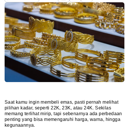
Saat kamu ingin membeli emas, pasti pernah melihat
pilihan kadar, seperti 22K, 23K, atau 24K. Sekilas
memang terlihat mirip, tapi sebenarnya ada perbedaan
penting yang bisa memengaruhi harga, warna, hingga
kegunaannya.