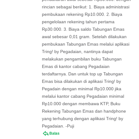
rincian sebagai berikut: 1. Biaya administrasi
pembukaan rekening Rp10.000. 2. Biaya
pengelolaan rekening tahun pertama
Rp30.000. 3. Biaya saldo Tabungan Emas
awal sebesar 0,01 gram. Setelah dilakukan
pembukaan Tabungan Emas melalui aplikasi
Tring! by Pegadaian, nantinya dapat
melakukan pengambilan buku Tabungan
Emas di kantor cabang Pegadaian
terdaftarnya. Dan untuk top up Tabungan
Emas bisa dilakukan di aplikasi Tring! by
Pegadain dengan minimal Rp10.000 jika
melalui kantor cabang Pegadaian minimal
Rp10.000 dengan membawa KTP, Buku
Rekening Tabungan Emas dan handphone
yang terhubung dengan aplikasi Tring! by
Pegadaian. -Puji
Balas