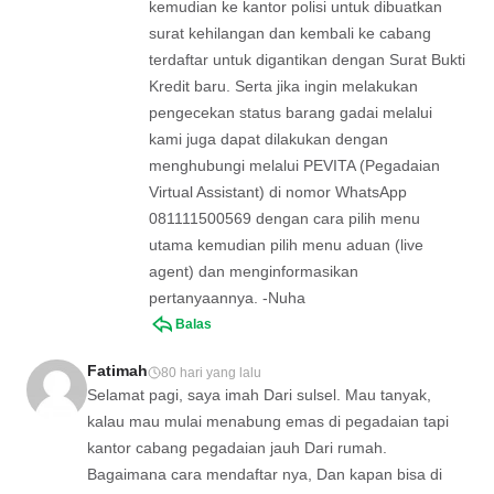
kemudian ke kantor polisi untuk dibuatkan
surat kehilangan dan kembali ke cabang
terdaftar untuk digantikan dengan Surat Bukti
Kredit baru. Serta jika ingin melakukan
pengecekan status barang gadai melalui
kami juga dapat dilakukan dengan
menghubungi melalui PEVITA (Pegadaian
Virtual Assistant) di nomor WhatsApp
081111500569 dengan cara pilih menu
utama kemudian pilih menu aduan (live
agent) dan menginformasikan
pertanyaannya. -Nuha
Balas
Fatimah
80 hari yang lalu
Selamat pagi, saya imah Dari sulsel. Mau tanyak,
kalau mau mulai menabung emas di pegadaian tapi
kantor cabang pegadaian jauh Dari rumah.
Bagaimana cara mendaftar nya, Dan kapan bisa di