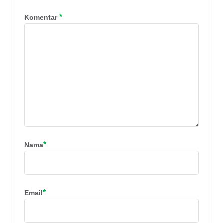
*
Komentar
*
Nama
*
Email