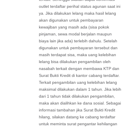
outlet terdaftar perihal status agunan saat ini
ya. Jika dilakukan lelang maka hasil lelang
akan digunakan untuk pembayaran
kewajiban yang masih ada (sisa pokok
pinjaman, sewa modal berjalan maupun
biaya lain jika ada) terlebih dahulu. Setelah
digunakan untuk pembayaran tersebut dan
masih terdapat sisa, maka uang kelebihan
lelang bisa dilakukan pengambilan oleh
nasabah terkait dengan membawa KTP dan
Surat Bukti Kredit di kantor cabang terdaftar.
Terkait pengambilan uang kelebihan lelang
maksimal dilakukan dalam 1 tahun. Jika lebih
dari 1 tahun tidak dilakukan pengambilan,
maka akan dialihkan ke dana sosial. Sebagai
informasi tambahan jika Surat Bukti Kredit
hilang, silakan datang ke cabang terdaftar
untuk meminta surat pengantar kehilangan