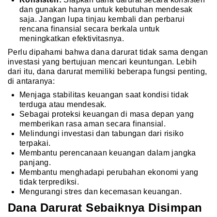
dan gunakan hanya untuk kebutuhan mendesak
saja. Jangan lupa tinjau kembali dan perbarui
rencana finansial secara berkala untuk
meningkatkan efektivitasnya.
Perlu dipahami bahwa dana darurat tidak sama dengan
investasi yang bertujuan mencari keuntungan. Lebih
dari itu, dana darurat memiliki beberapa fungsi penting,
di antaranya:
Menjaga stabilitas keuangan saat kondisi tidak
terduga atau mendesak.
Sebagai proteksi keuangan di masa depan yang
memberikan rasa aman secara finansial.
Melindungi investasi dan tabungan dari risiko
terpakai.
Membantu perencanaan keuangan dalam jangka
panjang.
Membantu menghadapi perubahan ekonomi yang
tidak terprediksi.
Mengurangi stres dan kecemasan keuangan.
Dana Darurat Sebaiknya Disimpan