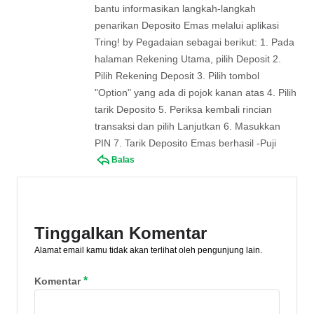
bantu informasikan langkah-langkah
penarikan Deposito Emas melalui aplikasi
Tring! by Pegadaian sebagai berikut: 1. Pada
halaman Rekening Utama, pilih Deposit 2.
Pilih Rekening Deposit 3. Pilih tombol
"Option" yang ada di pojok kanan atas 4. Pilih
tarik Deposito 5. Periksa kembali rincian
transaksi dan pilih Lanjutkan 6. Masukkan
PIN 7. Tarik Deposito Emas berhasil -Puji
Balas
Tinggalkan Komentar
Alamat email kamu tidak akan terlihat oleh pengunjung lain.
*
Komentar