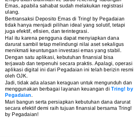
Emas, apabila sahabat sudah melakukan registrasi
ulang.
Bertransaksi Deposito Emas di Tring! by Pegadaian
tidak hanya menjadi pilihan ideal yang solutif, tetapi
juga efektif, efisien, dan terintegrasi.
Hal itu karena pengguna dapat menyiapkan dana
darurat sambil tetap melindungi nilai aset sekaligus
menikmati keuntungan investasi emas yang stabil.
Dengan satu aplikasi, kebutuhan finansial bisa
terjawab dan terpenuhi secara praktis. Apalagi, operasi
aplikasi digital ini dari Pegadaian ini telah berizin resmi
oleh OJK.
Jadi, tidak ada alasan keraguan untuk mengunduh dan
menggunakan berbagai layanan keuangan di
Tring! by
Pegadaian
.
Mari bangun serta persiapkan kebutuhan dana darurat
secara efektif demi raih tujuan finansial bersama Tring!
by Pegadaian!