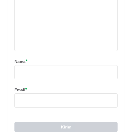
*
Nama
*
Email
Kirim