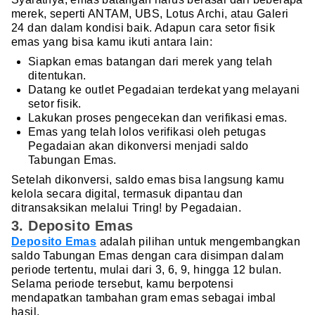
merek, seperti ANTAM, UBS, Lotus Archi, atau Galeri
24 dan dalam kondisi baik. Adapun cara setor fisik
emas yang bisa kamu ikuti antara lain:
Siapkan emas batangan dari merek yang telah
ditentukan.
Datang ke outlet Pegadaian terdekat yang melayani
setor fisik.
Lakukan proses pengecekan dan verifikasi emas.
Emas yang telah lolos verifikasi oleh petugas
Pegadaian akan dikonversi menjadi saldo
Tabungan Emas.
Setelah dikonversi, saldo emas bisa langsung kamu
kelola secara digital, termasuk dipantau dan
ditransaksikan melalui Tring! by Pegadaian.
3. Deposito Emas
Deposito Emas
adalah pilihan untuk mengembangkan
saldo Tabungan Emas dengan cara disimpan dalam
periode tertentu, mulai dari 3, 6, 9, hingga 12 bulan.
Selama periode tersebut, kamu berpotensi
mendapatkan tambahan gram emas sebagai imbal
hasil.