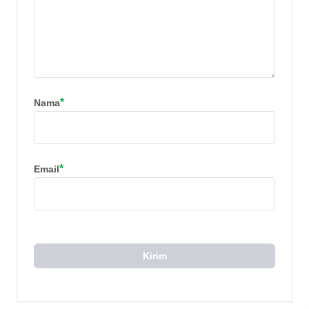
*
Nama
*
Email
Kirim