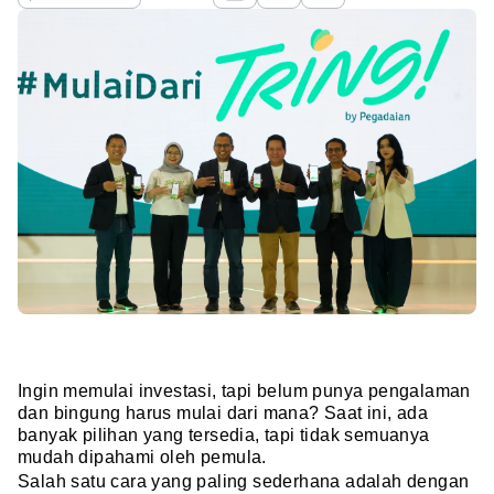
Ingin memulai investasi, tapi belum punya pengalaman
dan bingung harus mulai dari mana? Saat ini, ada
banyak pilihan yang tersedia, tapi tidak semuanya
mudah dipahami oleh pemula.
Salah satu cara yang paling sederhana adalah dengan