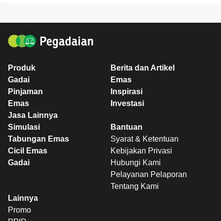
Produk
Berita dan Artikel
Gadai
Emas
Pinjaman
Inspirasi
Emas
Investasi
Jasa Lainnya
Simulasi
Bantuan
Tabungan Emas
Syarat & Ketentuan
Cicil Emas
Kebijakan Privasi
Gadai
Hubungi Kami
Pelayanan Pelaporan
Tentang Kami
Lainnya
Promo