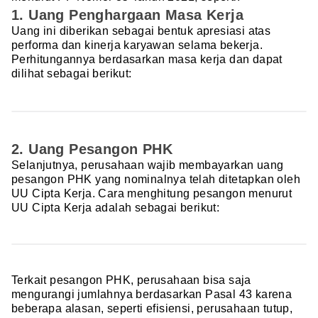
1. Uang Penghargaan Masa Kerja
Uang ini diberikan sebagai bentuk apresiasi atas
performa dan kinerja karyawan selama bekerja.
Perhitungannya berdasarkan masa kerja dan dapat
dilihat sebagai berikut:
2. Uang Pesangon PHK
Selanjutnya, perusahaan wajib membayarkan uang
pesangon PHK yang nominalnya telah ditetapkan oleh
UU Cipta Kerja. Cara menghitung pesangon menurut
UU Cipta Kerja adalah sebagai berikut:
Terkait pesangon PHK, perusahaan bisa saja
mengurangi jumlahnya berdasarkan Pasal 43 karena
beberapa alasan, seperti efisiensi, perusahaan tutup,