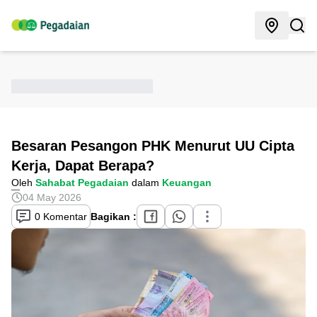
Besaran Pesangon PHK Menurut UU Cipta
Kerja, Dapat Berapa?
Oleh
Sahabat Pegadaian
dalam
Keuangan
04 May 2026
0 Komentar
Bagikan :