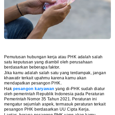
Pemutusan hubungan kerja atau PHK adalah salah
satu keputusan yang diambil oleh perusahaan
berdasarkan beberapa faktor.
Jika kamu adalah salah satu yang terdampak, jangan
khawatir terkait upahmu karena kamu akan
mendapatkan pesangon PHK.
Hak
pesangon karyawan
yang di-PHK sudah diatur
oleh pemerintah Republik Indonesia pada Peraturan
Pemerintah Nomor 35 Tahun 2021. Peraturan ini
mengatur sejumlah aspek, termasuk peraturan terkait
pesangon PHK berdasarkan UU Cipta Kerja.
Lantas, berapa pesangon PHK yang akan kamu