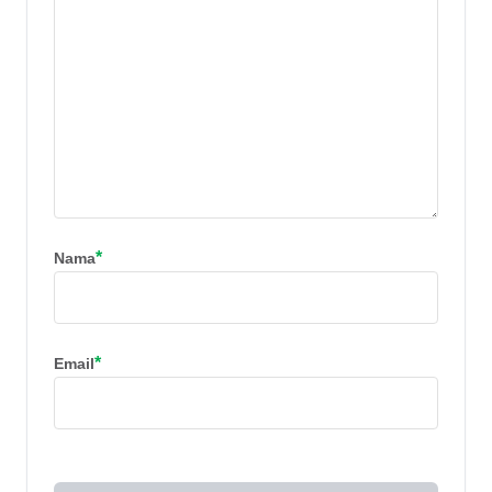
*
Nama
*
Email