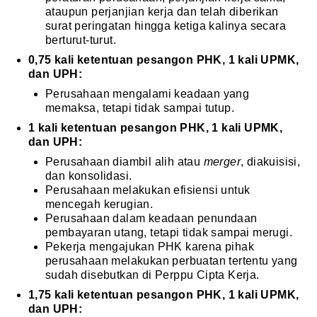
ataupun perjanjian kerja dan telah diberikan
surat peringatan hingga ketiga kalinya secara
berturut-turut.
0,75 kali ketentuan pesangon PHK, 1 kali UPMK,
dan UPH:
Perusahaan mengalami keadaan yang
memaksa, tetapi tidak sampai tutup.
1 kali ketentuan pesangon PHK, 1 kali UPMK,
dan UPH:
Perusahaan diambil alih atau
merger
, diakuisisi,
dan konsolidasi.
Perusahaan melakukan efisiensi untuk
mencegah kerugian.
Perusahaan dalam keadaan penundaan
pembayaran utang, tetapi tidak sampai merugi.
Pekerja mengajukan PHK karena pihak
perusahaan melakukan perbuatan tertentu yang
sudah disebutkan di Perppu Cipta Kerja.
1,75 kali ketentuan pesangon PHK, 1 kali UPMK,
dan UPH: