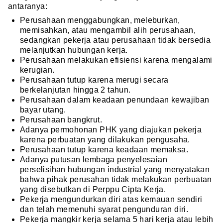
antaranya:
Perusahaan menggabungkan, meleburkan,
memisahkan, atau mengambil alih perusahaan,
sedangkan pekerja atau perusahaan tidak bersedia
melanjutkan hubungan kerja.
Perusahaan melakukan efisiensi karena mengalami
kerugian.
Perusahaan tutup karena merugi secara
berkelanjutan hingga 2 tahun.
Perusahaan dalam keadaan penundaan kewajiban
bayar utang.
Perusahaan bangkrut.
Adanya permohonan PHK yang diajukan pekerja
karena perbuatan yang dilakukan pengusaha.
Perusahaan tutup karena keadaan memaksa.
Adanya putusan lembaga penyelesaian
perselisihan hubungan industrial yang menyatakan
bahwa pihak perusahan tidak melakukan perbuatan
yang disebutkan di Perppu Cipta Kerja.
Pekerja mengundurkan diri atas kemauan sendiri
dan telah memenuhi syarat pengunduran diri.
Pekerja mangkir kerja selama 5 hari kerja atau lebih