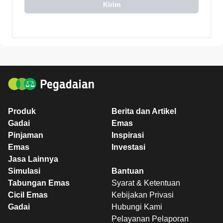
Kirim
Produk
Berita dan Artikel
Gadai
Emas
Pinjaman
Inspirasi
Emas
Investasi
Jasa Lainnya
Simulasi
Bantuan
Tabungan Emas
Syarat & Ketentuan
Cicil Emas
Kebijakan Privasi
Gadai
Hubungi Kami
Pelayanan Pelaporan