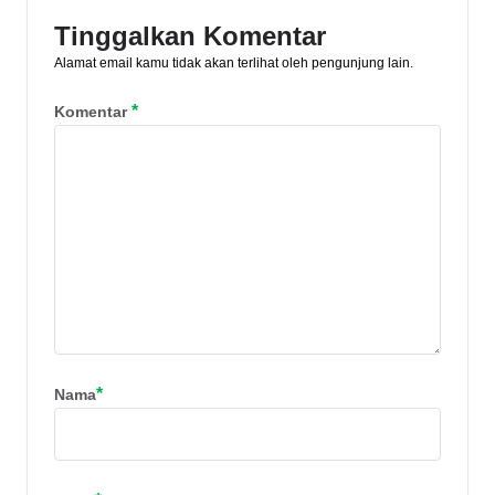
Tinggalkan Komentar
Alamat email kamu tidak akan terlihat oleh pengunjung lain.
*
Komentar
*
Nama