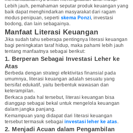
Lebih jauh, pemahaman seputar produk keuangan yang
baik dapat menghindarkan masyarakat dari ragam
modus penipuan, seperti
skema Ponzi
, investasi
bodong, dan lain sebagainya.
Manfaat Literasi Keuangan
Jika sudah tahu seberapa pentingnya literasi keuangan
bagi peningkatan taraf hidup, maka pahami lebih jauh
tentang manfaatnya sebagai berikut:
1. Berperan Sebagai Investasi Leher ke
Atas
Berbeda dengan strategi efektivitas finansial pada
umumnya, literasi keuangan adalah sesuatu yang
bersifat edukatif, yaitu berbentuk wawasan dan
keterampilan.
Berkaca pada hal tersebut, literasi keuangan bisa
dianggap sebagai bekal untuk mengelola keuangan
dalam jangka panjang.
Kemampuan yang didapat dari literasi keuangan
tersebut termasuk sebagai
investasi leher ke atas
.
2. Menjadi Acuan dalam Pengambilan