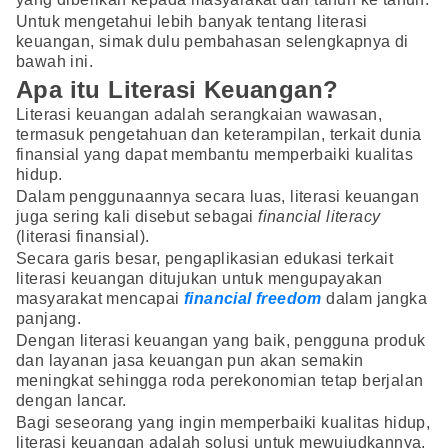
Untuk mengetahui lebih banyak tentang literasi
keuangan, simak dulu pembahasan selengkapnya di
bawah ini.
Apa itu Literasi Keuangan?
Literasi keuangan adalah serangkaian wawasan,
termasuk pengetahuan dan keterampilan, terkait dunia
finansial yang dapat membantu memperbaiki kualitas
hidup.
Dalam penggunaannya secara luas, literasi keuangan
juga sering kali disebut sebagai
financial literacy
(literasi finansial).
Secara garis besar, pengaplikasian edukasi terkait
literasi keuangan ditujukan untuk mengupayakan
masyarakat mencapai
financial freedom
dalam jangka
panjang.
Dengan literasi keuangan yang baik, pengguna produk
dan layanan jasa keuangan pun akan semakin
meningkat sehingga roda perekonomian tetap berjalan
dengan lancar.
Bagi seseorang yang ingin memperbaiki kualitas hidup,
literasi keuangan adalah solusi untuk mewujudkannya.