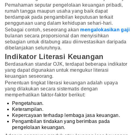
Pemahaman seputar pengelolaan keuangan pribadi,
rumah tangga maupun usaha yang baik dapat
berdampak pada pengambilan keputusan terkait
penggunaan uang dalam kehidupan sehari-hari.
Sebagai contoh, seseorang akan
mengalokasikan gaji
bulanan secara proporsional dan menyisihkan
sebagian untuk ditabung atau diinvestasikan daripada
dibelanjakan seluruhnya.
Indikator Literasi Keuangan
Berdasarkan standar OJK, terdapat beberapa indikator
yang dapat digunakan untuk mengukur literasi
keuangan seseorang.
Penentuan tingkat literasi keuangan adalah upaya
yang dilakukan secara sistematis dengan
memperhatikan faktor-faktor berikut:
Pengetahuan.
Keterampilan.
Kepercayaan terhadap lembaga jasa keuangan.
Pengambilan tindakan yang berimbas pada
pengelolaan keuangan.