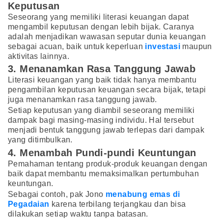
Keputusan
Seseorang yang memiliki literasi keuangan dapat
mengambil keputusan dengan lebih bijak. Caranya
adalah menjadikan wawasan seputar dunia keuangan
sebagai acuan, baik untuk keperluan
investasi
maupun
aktivitas lainnya.
3. Menanamkan Rasa Tanggung Jawab
Literasi keuangan yang baik tidak hanya membantu
pengambilan keputusan keuangan secara bijak, tetapi
juga menanamkan rasa tanggung jawab.
Setiap keputusan yang diambil seseorang memiliki
dampak bagi masing-masing individu. Hal tersebut
menjadi bentuk tanggung jawab terlepas dari dampak
yang ditimbulkan.
4. Menambah Pundi-pundi Keuntungan
Pemahaman tentang produk-produk keuangan dengan
baik dapat membantu memaksimalkan pertumbuhan
keuntungan.
Sebagai contoh, pak Jono
menabung emas di
Pegadaian
karena terbilang terjangkau dan bisa
dilakukan setiap waktu tanpa batasan.