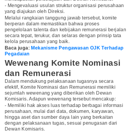
- Mengevaluasi usulan struktur organisasi perusahaan
yang diajukan oleh Direksi.
Melalui rangkaian tanggung jawab tersebut, komite
berperan dalam memastikan bahwa proses
pengelolaan talenta dan kebijakan remunerasi berjalan
secara tepat, terukur, dan selaras dengan prinsip tata
kelola perusahaan yang baik.
Baca juga:
Mekanisme Pengawasan OJK Terhadap
Pegadaian
Wewenang Komite Nominasi
dan Remunerasi
Dalam mendukung pelaksanaan tugasnya secara
efektif, Komite Nominasi dan Remunerasi memiliki
sejumlah wewenang yang diberikan oleh Dewan
Komisaris. Adapun wewenang tersebut mencakup:
- Memiliki hak akses luas terhadap berbagai informasi
perusahaan, mulai dari data, dokumen, karyawan,
hingga aset dan sumber daya lain yang berkaitan
dengan pelaksanaan tugas, sesuai penugasan dari
Dewan Komisaris.