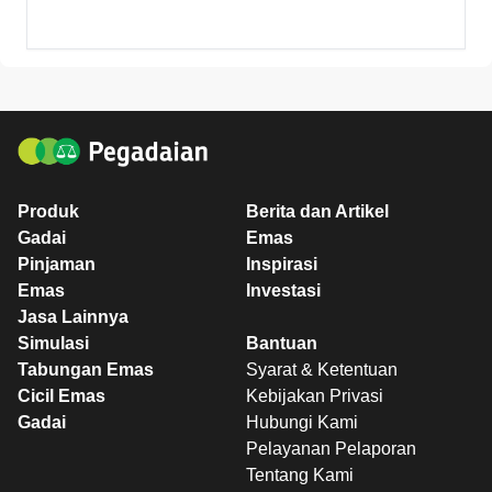
Produk
Berita dan Artikel
Gadai
Emas
Pinjaman
Inspirasi
Emas
Investasi
Jasa Lainnya
Simulasi
Bantuan
Tabungan Emas
Syarat & Ketentuan
Cicil Emas
Kebijakan Privasi
Gadai
Hubungi Kami
Pelayanan Pelaporan
Tentang Kami