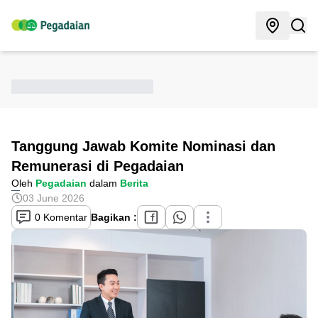
Tanggung Jawab Komite Nominasi dan
Remunerasi di Pegadaian
Oleh
Pegadaian
dalam
Berita
03 June 2026
0 Komentar
Bagikan :