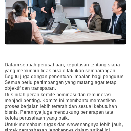
Dalam sebuah perusahaan, keputusan tentang siapa
yang memimpin tidak bisa dilakukan sembarangan.
Begitu juga dengan penentuan imbalan bagi pengurus.
Semua perlu pertimbangan yang matang agar tetap
objektif dan transparan.
Di sinilah peran komite nominasi dan remunerasi
menjadi penting. Komite ini membantu memastikan
proses berjalan lebih terarah dan sesuai kebutuhan
bisnis. Perannya juga mendukung penerapan tata
kelola perusahaan yang baik.
Untuk memahami tugas dan wewenangnya lebih jauh,
simak pembahasan lengkapnya dalam artikel ini.