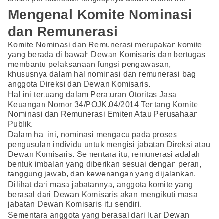
Mengenal Komite Nominasi
dan Remunerasi
Komite Nominasi dan Remunerasi merupakan komite
yang berada di bawah Dewan Komisaris dan bertugas
membantu pelaksanaan fungsi pengawasan,
khususnya dalam hal nominasi dan remunerasi bagi
anggota Direksi dan Dewan Komisaris.
Hal ini tertuang dalam Peraturan Otoritas Jasa
Keuangan Nomor 34/POJK.04/2014 Tentang Komite
Nominasi dan Remunerasi Emiten Atau Perusahaan
Publik.
Dalam hal ini, nominasi mengacu pada proses
pengusulan individu untuk mengisi jabatan Direksi atau
Dewan Komisaris. Sementara itu, remunerasi adalah
bentuk imbalan yang diberikan sesuai dengan peran,
tanggung jawab, dan kewenangan yang dijalankan.
Dilihat dari masa jabatannya, anggota komite yang
berasal dari Dewan Komisaris akan mengikuti masa
jabatan Dewan Komisaris itu sendiri.
Sementara anggota yang berasal dari luar Dewan