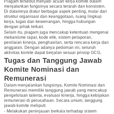
Piagam tersebut menjadi acuan kerja komite dalam
menjalankan fungsinya secara terarah dan konsisten.
Di dalamnya diatur berbagai aspek penting, mulai dari
struktur organisasi dan keanggotaan, ruang lingkup
kerja, tugas dan kewenangan, hingga hubungan
dengan pihak terkait.
Selain itu, piagam juga mencakup ketentuan mengenai
mekanisme rapat, kode etik, sistem pelaporan,
penilaian kinerja, penghasilan, serta rencana kerja dan
anggaran. Dengan adanya pedoman ini, seluruh
aktivitas komite dapat berjalan sesuai prinsip GCG.
Tugas dan Tanggung Jawab
Komite Nominasi dan
Remunerasi
Dalam menjalankan fungsinya, Komite Nominasi dan
Remunerasi memiliki tanggung jawab yang mencakup
pengelolaan talenta, evaluasi kinerja, hingga kebijakan
remunerasi di perusahaan. Secara umum, tanggung
jawab komite meliputi:
- Melakukan peninjauan berkala terhadap sistem