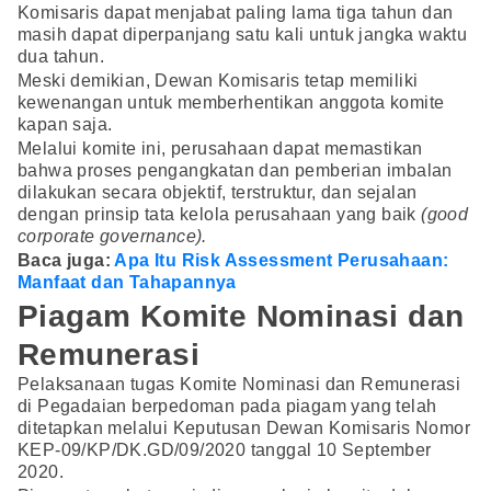
Komisaris dapat menjabat paling lama tiga tahun dan
masih dapat diperpanjang satu kali untuk jangka waktu
dua tahun.
Meski demikian, Dewan Komisaris tetap memiliki
kewenangan untuk memberhentikan anggota komite
kapan saja.
Melalui komite ini, perusahaan dapat memastikan
bahwa proses pengangkatan dan pemberian imbalan
dilakukan secara objektif, terstruktur, dan sejalan
dengan prinsip tata kelola perusahaan yang baik
(good
corporate governance).
Baca juga:
Apa Itu Risk Assessment Perusahaan:
Manfaat dan Tahapannya
Piagam Komite Nominasi dan
Remunerasi
Pelaksanaan tugas Komite Nominasi dan Remunerasi
di Pegadaian berpedoman pada piagam yang telah
ditetapkan melalui Keputusan Dewan Komisaris Nomor
KEP-09/KP/DK.GD/09/2020 tanggal 10 September
2020.