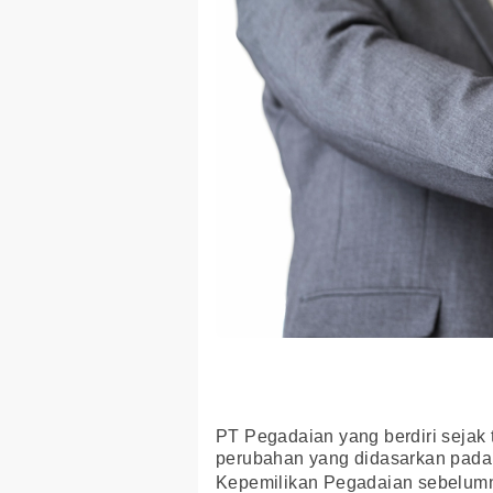
PT Pegadaian yang berdiri sejak 
perubahan yang didasarkan pada 
Kepemilikan Pegadaian sebelumn