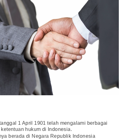
tanggal 1 April 1901 telah mengalami berbagai
ketentuan hukum di Indonesia.
ya berada di Negara Republik Indonesia