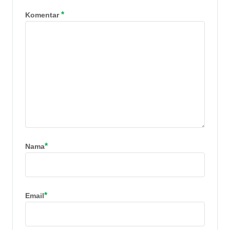
*
Komentar
*
Nama
*
Email