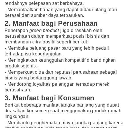
rendahnya pelepasan zat berbahaya.
- Memanfaatkan bahan yang dapat didaur ulang atau
berasal dari sumber daya terbarukan.
2. Manfaat bagi Perusahaan
Penerapan
green product
juga dirasakan oleh
perusahaan dalam memperkuat posisi bisnis dan
membangun citra positif seperti berikut:
- Membuka peluang pasar baru yang lebih peduli
terhadap isu keberlanjutan.
- Meningkatkan keunggulan kompetitif dibandingkan
produk sejenis.
- Memperkuat citra dan reputasi perusahaan sebagai
bisnis yang bertanggung jawab.
- Mendorong loyalitas pelanggan terhadap merek
perusahaan.
3. Manfaat bagi Konsumen
Berikut beberapa manfaat jangka panjang yang dapat
dirasakan konsumen saat menggunakan produk ramah
lingkungan:
- Membantu penghematan biaya jangka panjang karena