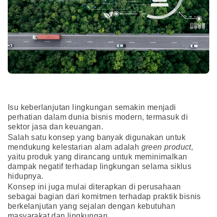
Isu keberlanjutan lingkungan semakin menjadi
perhatian dalam dunia bisnis modern, termasuk di
sektor jasa dan keuangan.
Salah satu konsep yang banyak digunakan untuk
mendukung kelestarian alam adalah
green product,
yaitu produk yang dirancang untuk meminimalkan
dampak negatif terhadap lingkungan selama siklus
hidupnya.
Konsep ini juga mulai diterapkan di perusahaan
sebagai bagian dari komitmen terhadap praktik bisnis
berkelanjutan yang sejalan dengan kebutuhan
masyarakat dan lingkungan.