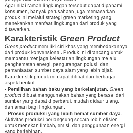
Agar nilai ramah lingkungan tersebut dapat dipahami
konsumen, banyak perusahaan juga memasarkan
produk ini melalui strategi green marketing yang
menekankan manfaat lingkungan dari produk yang
ditawarkan.
Karakteristik
Green Product
Green product
memiliki ciri khas yang membedakannya
dari produk konvensional. Produk ini dirancang untuk
membantu menjaga kelestarian lingkungan melalui
penghematan energi, pengurangan polusi, dan
pemanfaatan sumber daya alam yang lebih bijak.
Karakteristik produk ini dapat dilihat dari berbagai
aspek berikut:
- Pemilihan bahan baku yang berkelanjutan.
Green
product
dibuat menggunakan bahan yang berasal dari
sumber yang dapat diperbarui, mudah didaur ulang,
dan aman bagi lingkungan.
- Proses produksi yang lebih hemat sumber daya.
Aktivitas produksi berlangsung secara lebih efisien
untuk menekan limbah, emisi, dan penggunaan energi
yang berlebihan.