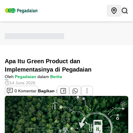
Apa Itu Green Product dan
Implementasinya di Pegadaian
Oleh
Pegadaian
dalam
Berita
14 June 2026
0 Komentar
Bagikan :