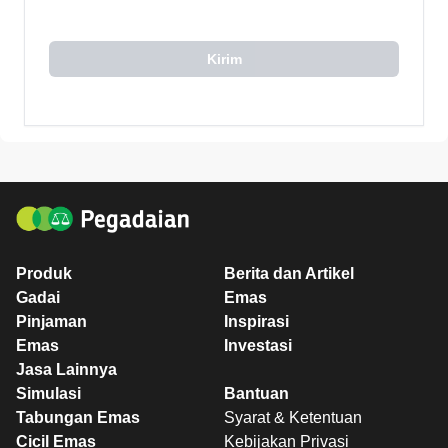
Kirim
Produk
Berita dan Artikel
Gadai
Emas
Pinjaman
Inspirasi
Emas
Investasi
Jasa Lainnya
Simulasi
Bantuan
Tabungan Emas
Syarat & Ketentuan
Cicil Emas
Kebijakan Privasi