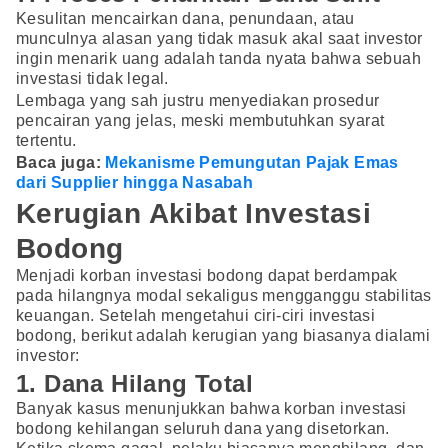
Kesulitan mencairkan dana, penundaan, atau
munculnya alasan yang tidak masuk akal saat investor
ingin menarik uang adalah tanda nyata bahwa sebuah
investasi tidak legal.
Lembaga yang sah justru menyediakan prosedur
pencairan yang jelas, meski membutuhkan syarat
tertentu.
Baca juga:
Mekanisme Pemungutan Pajak Emas
dari Supplier hingga Nasabah
Kerugian Akibat Investasi
Bodong
Menjadi korban investasi bodong dapat berdampak
pada hilangnya modal sekaligus mengganggu stabilitas
keuangan. Setelah mengetahui ciri-ciri investasi
bodong, berikut adalah kerugian yang biasanya dialami
investor:
1. Dana Hilang Total
Banyak kasus menunjukkan bahwa korban investasi
bodong kehilangan seluruh dana yang disetorkan.