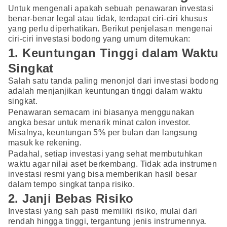
Untuk mengenali apakah sebuah penawaran investasi
benar-benar legal atau tidak, terdapat ciri-ciri khusus
yang perlu diperhatikan. Berikut penjelasan mengenai
ciri-ciri investasi bodong yang umum ditemukan:
1. Keuntungan Tinggi dalam Waktu
Singkat
Salah satu tanda paling menonjol dari investasi bodong
adalah menjanjikan keuntungan tinggi dalam waktu
singkat.
Penawaran semacam ini biasanya menggunakan
angka besar untuk menarik minat calon investor.
Misalnya, keuntungan 5% per bulan dan langsung
masuk ke rekening.
Padahal, setiap investasi yang sehat membutuhkan
waktu agar nilai aset berkembang. Tidak ada instrumen
investasi resmi yang bisa memberikan hasil besar
dalam tempo singkat tanpa risiko.
2. Janji Bebas Risiko
Investasi yang sah pasti memiliki risiko, mulai dari
rendah hingga tinggi, tergantung jenis instrumennya.