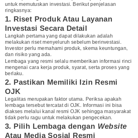
untuk memutuskan investasi. Berikut penjelasan
ringkasnya:
1. Riset Produk Atau Layanan
Investasi Secara Detail
Langkah pertama yang dapat dilakukan adalah
melakukan riset menyeluruh sebelum berinvestasi.
Investor perlu memahami produk, skema keuntungan,
dan risiko yang ada.
Lembaga yang resmi selalu memberikan informasi rinci
mengenai cara kerja produk, syarat, serta proses yang
berlaku.
2. Pastikan Memiliki Izin Resmi
OJK
Legalitas merupakan faktor utama. Periksa apakah
lembaga tersebut tercatat di OJK. Informasi ini bisa
diakses melalui kanal resmi OJK sehingga masyarakat
tidak perlu ragu untuk melakukan pengecekan.
3. Pilih Lembaga dengan
Website
Atau Media Sosial Resmi