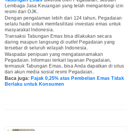
Lembaga Jasa Keuangan yang telah mengantongi izin
resmi dari OJK.
Dengan pengalaman lebih dari 124 tahun, Pegadaian
selalu hadir untuk memfasilitasi investasi emas untuk
masyarakat Indonesia.
Transaksi Tabungan Emas bisa dilakukan secara
daring maupun langsung di
outlet
Pegadaian yang
tersebar di seluruh wilayah Indonesia.
Waspadai penipuan yang mengatasnamakan
Pegadaian. Informasi terkait layanan Pegadaian,
termasuk Tabungan Emas, bisa Anda dapatkan di situs
dan akun media sosial resmi Pegadaian.
Baca juga:
Pajak 0,25% atas Pembelian Emas Tidak
Berlaku untuk Konsumen