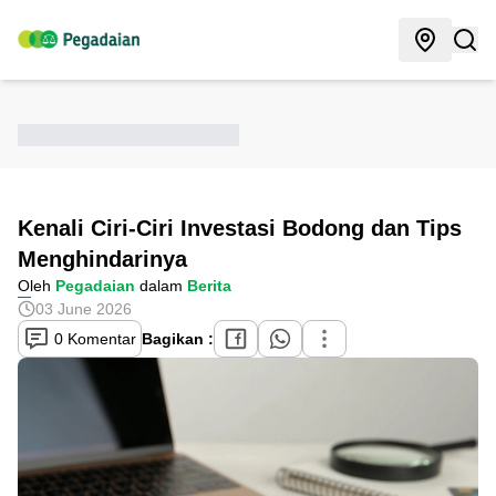
Kenali Ciri-Ciri Investasi Bodong dan Tips
Menghindarinya
Oleh
Pegadaian
dalam
Berita
03 June 2026
0 Komentar
Bagikan :