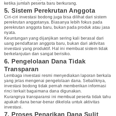
ketika jumlah peserta baru berkurang.
5. Sistem Perekrutan Anggota
Ciri-ciri investasi bodong juga bisa dilihat dari sistem
perekrutan anggotanya. Biasanya lebih fokus pada
perekrutan anggota baru, bukan pada produk atau jasa
nyata.
Keuntungan yang dijanjikan sering kali berasal dari
uang pendaftaran anggota baru, bukan dari aktivitas
investasi yang produktif. Hal ini membuat sistem tidak
berkelanjutan dan sangat berisiko.
6. Pengelolaan Dana Tidak
Transparan
Lembaga investasi resmi menyediakan laporan berkala
yang jelas mengenai pengelolaan dana. Sebaliknya,
investasi bodong tidak pernah memberikan informasi
rinci terkait bagaimana dana digunakan.
Kurangnya transparansi ini membuat peserta tidak tahu
apakah dana benar-benar dikelola untuk aktivitas
investasi.
7. Proses Penarikan Dana Sulit