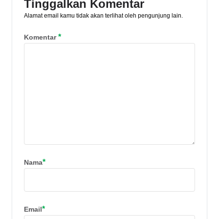
Tinggalkan Komentar
Alamat email kamu tidak akan terlihat oleh pengunjung lain.
*
Komentar
*
Nama
*
Email