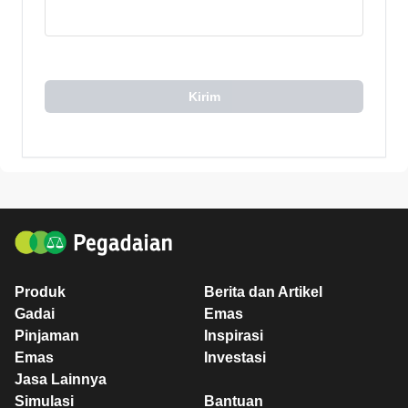
Kirim
Produk
Berita dan Artikel
Gadai
Emas
Pinjaman
Inspirasi
Emas
Investasi
Jasa Lainnya
Simulasi
Bantuan