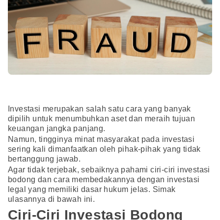
Investasi merupakan salah satu cara yang banyak
dipilih untuk menumbuhkan aset dan meraih tujuan
keuangan jangka panjang.
Namun, tingginya minat masyarakat pada investasi
sering kali dimanfaatkan oleh pihak-pihak yang tidak
bertanggung jawab.
Agar tidak terjebak, sebaiknya pahami ciri-ciri investasi
bodong dan cara membedakannya dengan investasi
legal yang memiliki dasar hukum jelas. Simak
ulasannya di bawah ini.
Ciri-Ciri Investasi Bodong