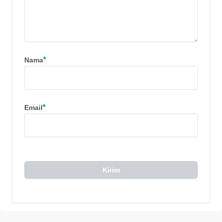
*
Nama
*
Email
Kirim