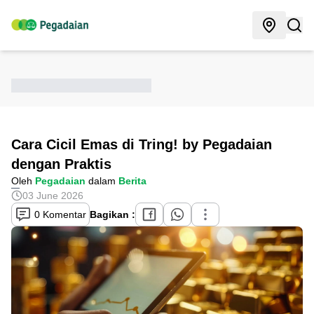
Cara Cicil Emas di Tring! by Pegadaian
dengan Praktis
Oleh
Pegadaian
dalam
Berita
03 June 2026
0 Komentar
Bagikan :