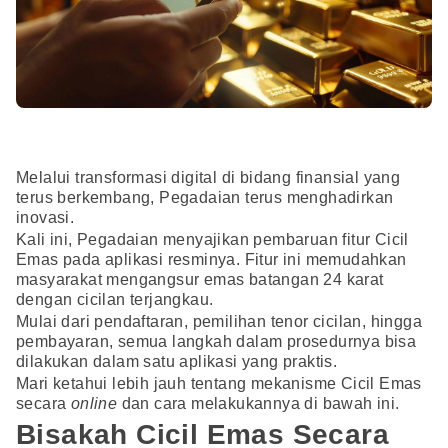
Melalui transformasi digital di bidang finansial yang
terus berkembang, Pegadaian terus menghadirkan
inovasi.
Kali ini, Pegadaian menyajikan pembaruan fitur Cicil
Emas pada aplikasi resminya. Fitur ini memudahkan
masyarakat mengangsur emas batangan 24 karat
dengan cicilan terjangkau.
Mulai dari pendaftaran, pemilihan tenor cicilan, hingga
pembayaran, semua langkah dalam prosedurnya bisa
dilakukan dalam satu aplikasi yang praktis.
Mari ketahui lebih jauh tentang mekanisme Cicil Emas
secara
online
dan cara melakukannya di bawah ini.
Bisakah Cicil Emas Secara