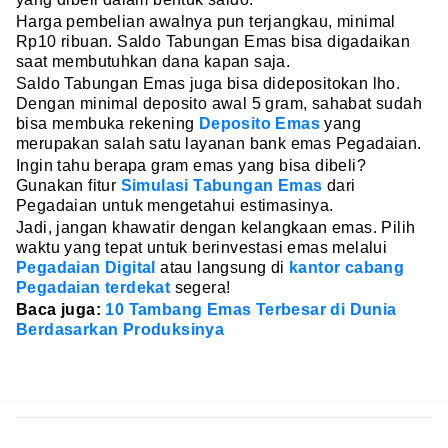
Harga pembelian awalnya pun terjangkau, minimal
Rp10 ribuan. Saldo Tabungan Emas bisa digadaikan
saat membutuhkan dana kapan saja.
Saldo Tabungan Emas juga bisa didepositokan lho.
Dengan minimal deposito awal 5 gram, sahabat sudah
bisa membuka rekening
Deposito Emas
yang
merupakan salah satu layanan bank emas Pegadaian.
Ingin tahu berapa gram emas yang bisa dibeli?
Gunakan fitur
Simulasi Tabungan Emas
dari
Pegadaian untuk mengetahui estimasinya.
Jadi, jangan khawatir dengan kelangkaan emas. Pilih
waktu yang tepat untuk berinvestasi emas melalui
Pegadaian Digital
atau langsung di
kantor cabang
Pegadaian terdekat
segera!
Baca juga:
10 Tambang Emas Terbesar di Dunia
Berdasarkan Produksinya