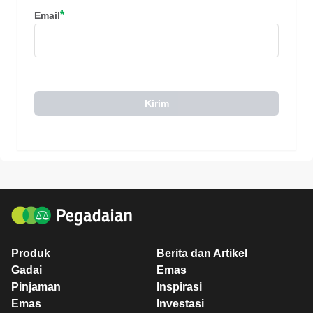
*
Email
Kirim
Produk
Berita dan Artikel
Gadai
Emas
Pinjaman
Inspirasi
Emas
Investasi