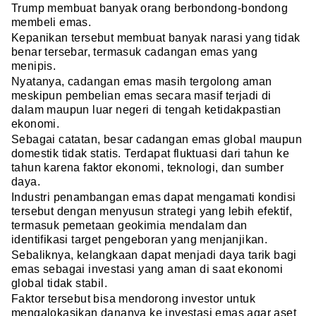
Trump membuat banyak orang berbondong-bondong
membeli emas.
Kepanikan tersebut membuat banyak narasi yang tidak
benar tersebar, termasuk cadangan emas yang
menipis.
Nyatanya, cadangan emas masih tergolong aman
meskipun pembelian emas secara masif terjadi di
dalam maupun luar negeri di tengah ketidakpastian
ekonomi.
Sebagai catatan, besar cadangan emas global maupun
domestik tidak statis. Terdapat fluktuasi dari tahun ke
tahun karena faktor ekonomi, teknologi, dan sumber
daya.
Industri penambangan emas dapat mengamati kondisi
tersebut dengan menyusun strategi yang lebih efektif,
termasuk pemetaan geokimia mendalam dan
identifikasi target pengeboran yang menjanjikan.
Sebaliknya, kelangkaan dapat menjadi daya tarik bagi
emas sebagai investasi yang aman di saat ekonomi
global tidak stabil.
Faktor tersebut bisa mendorong investor untuk
mengalokasikan dananya ke investasi emas agar aset