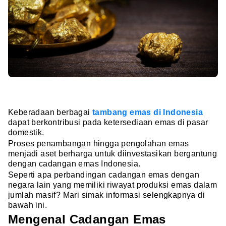
Keberadaan berbagai
tambang emas di Indonesia
dapat berkontribusi pada ketersediaan emas di pasar
domestik.
Proses penambangan hingga pengolahan emas
menjadi aset berharga untuk diinvestasikan bergantung
dengan cadangan emas Indonesia.
Seperti apa perbandingan cadangan emas dengan
negara lain yang memiliki riwayat produksi emas dalam
jumlah masif? Mari simak informasi selengkapnya di
bawah ini.
Mengenal Cadangan Emas