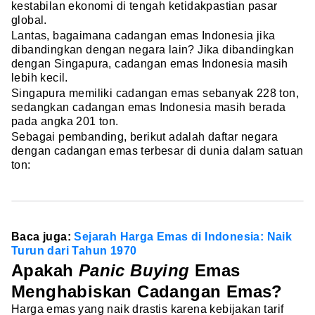
kestabilan ekonomi di tengah ketidakpastian pasar
global.
Lantas, bagaimana cadangan emas Indonesia jika
dibandingkan dengan negara lain? Jika dibandingkan
dengan Singapura, cadangan emas Indonesia masih
lebih kecil.
Singapura memiliki cadangan emas sebanyak 228 ton,
sedangkan cadangan emas Indonesia masih berada
pada angka 201 ton.
Sebagai pembanding, berikut adalah daftar negara
dengan cadangan emas terbesar di dunia dalam satuan
ton:
Baca juga:
Sejarah Harga Emas di Indonesia: Naik
Turun dari Tahun 1970
Apakah
Panic Buying
Emas
Menghabiskan Cadangan Emas?
Harga emas yang naik drastis karena kebijakan tarif