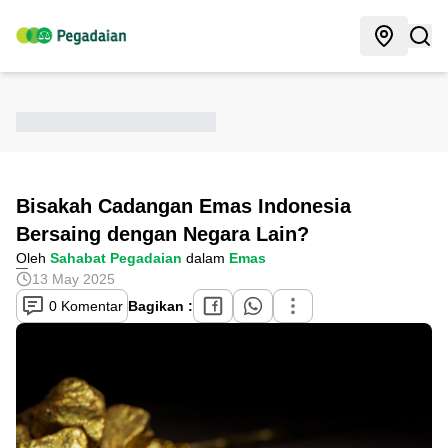
Bisakah Cadangan Emas Indonesia
Bersaing dengan Negara Lain?
Oleh
Sahabat Pegadaian
dalam
Emas
13 May 2025
0 Komentar
Bagikan :