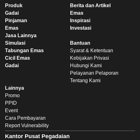
Produk
Berita dan Artikel
Gadai
Emas
Pinjaman
Inspirasi
Emas
Investasi
Jasa Lainnya
Simulasi
Bantuan
Tabungan Emas
Syarat & Ketentuan
Cicil Emas
Kebijakan Privasi
Gadai
Hubungi Kami
Pelayanan Pelaporan
Tentang Kami
Lainnya
Promo
PPID
Event
Cara Pembayaran
Report Vulnerability
Kantor Pusat Pegadaian