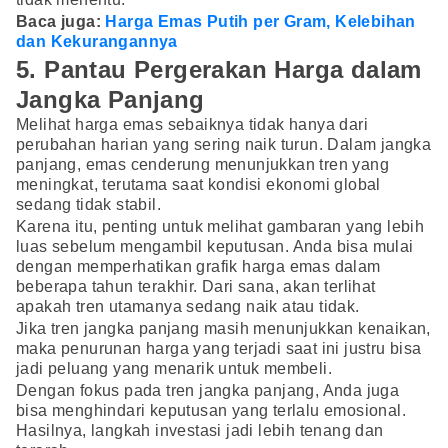
Baca juga:
Harga Emas Putih per Gram, Kelebihan
dan Kekurangannya
5. Pantau Pergerakan Harga dalam
Jangka Panjang
Melihat harga emas sebaiknya tidak hanya dari
perubahan harian yang sering naik turun. Dalam jangka
panjang, emas cenderung menunjukkan tren yang
meningkat, terutama saat kondisi ekonomi global
sedang tidak stabil.
Karena itu, penting untuk melihat gambaran yang lebih
luas sebelum mengambil keputusan. Anda bisa mulai
dengan memperhatikan grafik harga emas dalam
beberapa tahun terakhir. Dari sana, akan terlihat
apakah tren utamanya sedang naik atau tidak.
Jika tren jangka panjang masih menunjukkan kenaikan,
maka penurunan harga yang terjadi saat ini justru bisa
jadi peluang yang menarik untuk membeli.
Dengan fokus pada tren jangka panjang, Anda juga
bisa menghindari keputusan yang terlalu emosional.
Hasilnya, langkah investasi jadi lebih tenang dan