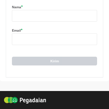
*
Nama
*
Email
Kirim