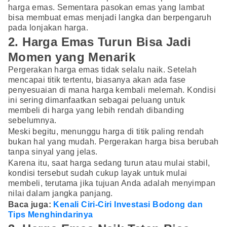
harga emas. Sementara pasokan emas yang lambat
bisa membuat emas menjadi langka dan berpengaruh
pada lonjakan harga.
2. Harga Emas Turun Bisa Jadi
Momen yang Menarik
Pergerakan harga emas tidak selalu naik. Setelah
mencapai titik tertentu, biasanya akan ada fase
penyesuaian di mana harga kembali melemah. Kondisi
ini sering dimanfaatkan sebagai peluang untuk
membeli di harga yang lebih rendah dibanding
sebelumnya.
Meski begitu, menunggu harga di titik paling rendah
bukan hal yang mudah. Pergerakan harga bisa berubah
tanpa sinyal yang jelas.
Karena itu, saat harga sedang turun atau mulai stabil,
kondisi tersebut sudah cukup layak untuk mulai
membeli, terutama jika tujuan Anda adalah menyimpan
nilai dalam jangka panjang.
Baca juga:
Kenali Ciri-Ciri Investasi Bodong dan
Tips Menghindarinya