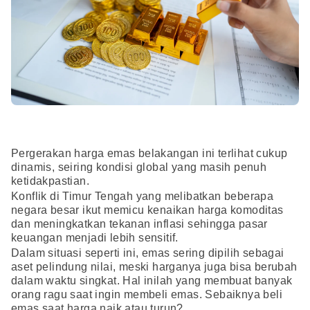
Pergerakan harga emas belakangan ini terlihat cukup
dinamis, seiring kondisi global yang masih penuh
ketidakpastian.
Konflik di Timur Tengah yang melibatkan beberapa
negara besar ikut memicu kenaikan harga komoditas
dan meningkatkan tekanan inflasi sehingga pasar
keuangan menjadi lebih sensitif.
Dalam situasi seperti ini, emas sering dipilih sebagai
aset pelindung nilai, meski harganya juga bisa berubah
dalam waktu singkat. Hal inilah yang membuat banyak
orang ragu saat ingin membeli emas. Sebaiknya beli
emas saat harga naik atau turun?