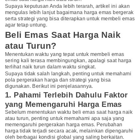
Supaya keputusan Anda lebih terarah, artikel ini akan
mengulas lebih lanjut bagaimana harga emas bergerak
serta strategi yang bisa diterapkan untuk membeli emas
agar tetap untung.
Beli Emas Saat Harga Naik
atau Turun?
Menentukan waktu yang tepat untuk membeli emas
sering kali terasa membingungkan, apalagi saat harga
terlihat naik turun dalam waktu singkat.
Supaya tidak salah langkah, penting untuk memahami
pola pergerakan harga dan strategi yang bisa
digunakan. Berikut ini penjelasannya.
1. Pahami Terlebih Dahulu Faktor
yang Memengaruhi Harga Emas
Sebelum menentukan waktu beli emas saat harga naik
atau turun, penting untuk memahami apa saja yang
memengaruhi pergerakan harga emas. Perubahan
harga tidak terjadi secara acak, melainkan dipengaruhi
oleh berbagai kondisi global yang saling berkaitan.