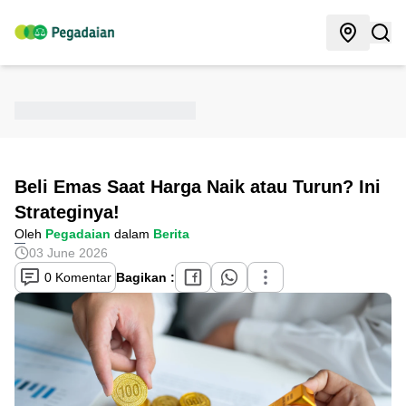
Beli Emas Saat Harga Naik atau Turun? Ini
Strateginya!
Oleh
Pegadaian
dalam
Berita
03 June 2026
0 Komentar
Bagikan :