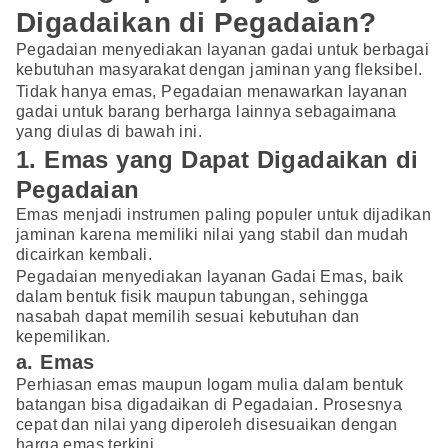
Digadaikan di Pegadaian?
Pegadaian menyediakan layanan gadai untuk berbagai
kebutuhan masyarakat dengan jaminan yang fleksibel.
Tidak hanya emas, Pegadaian menawarkan layanan
gadai untuk barang berharga lainnya sebagaimana
yang diulas di bawah ini.
1. Emas yang Dapat Digadaikan di
Pegadaian
Emas menjadi instrumen paling populer untuk dijadikan
jaminan karena memiliki nilai yang stabil dan mudah
dicairkan kembali.
Pegadaian menyediakan layanan Gadai Emas, baik
dalam bentuk fisik maupun tabungan, sehingga
nasabah dapat memilih sesuai kebutuhan dan
kepemilikan.
a. Emas
Perhiasan emas maupun logam mulia dalam bentuk
batangan bisa digadaikan di Pegadaian. Prosesnya
cepat dan nilai yang diperoleh disesuaikan dengan
harga emas terkini.