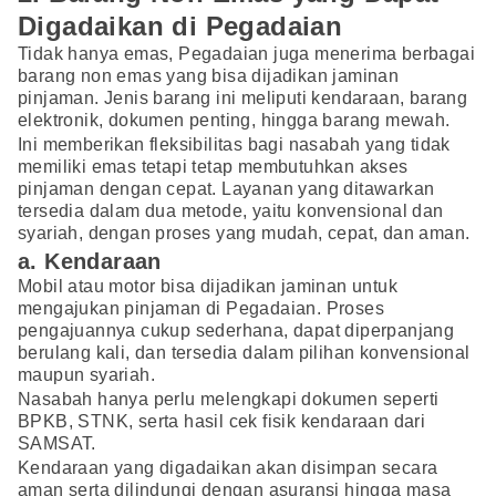
Digadaikan di Pegadaian
Tidak hanya emas, Pegadaian juga menerima berbagai
barang non emas yang bisa dijadikan jaminan
pinjaman. Jenis barang ini meliputi kendaraan, barang
elektronik, dokumen penting, hingga barang mewah.
Ini memberikan fleksibilitas bagi nasabah yang tidak
memiliki emas tetapi tetap membutuhkan akses
pinjaman dengan cepat. Layanan yang ditawarkan
tersedia dalam dua metode, yaitu konvensional dan
syariah, dengan proses yang mudah, cepat, dan aman.
a. Kendaraan
Mobil atau motor bisa dijadikan jaminan untuk
mengajukan pinjaman di Pegadaian. Proses
pengajuannya cukup sederhana, dapat diperpanjang
berulang kali, dan tersedia dalam pilihan konvensional
maupun syariah.
Nasabah hanya perlu melengkapi dokumen seperti
BPKB, STNK, serta hasil cek fisik kendaraan dari
SAMSAT.
Kendaraan yang digadaikan akan disimpan secara
aman serta dilindungi dengan asuransi hingga masa