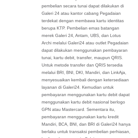
pembelian secara tunai dapat dilakukan di
Galeri 24 atau kantor cabang Pegadaian
terdekat dengan membawa kartu identitas
berupa KTP. Pembelian emas batangan
merek Galeri 24, Antam, UBS, dan Lotus
Archi melalui Galeri24 atau outlet Pegadaian
dapat dilakukan menggunakan pembayaran
tunai, kartu debit, transfer, maupun QRIS.
Untuk metode transfer dan QRIS tersedia
melalui BRI, BNI, DKI, Mandiri, dan LinkAja,
menyesuaikan kembali dengan ketersediaan
layanan di Galeri24. Kemudian untuk
pembayaran menggunakan kartu debit dapat
menggunakan kartu debit nasional berlogo
GPN atau Mastercard. Sementara itu,
pembayaran menggunakan kartu kredit
Mandiri, BCA, BNI, dan BRI di Galeri24 hanya
berlaku untuk transaksi pembelian perhiasan,