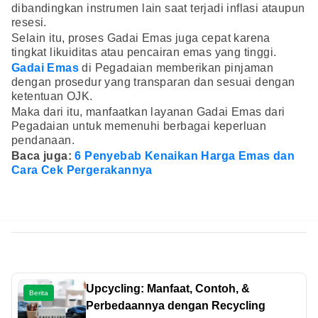
dibandingkan instrumen lain saat terjadi inflasi ataupun
resesi.
Selain itu, proses Gadai Emas juga cepat karena
tingkat likuiditas atau pencairan emas yang tinggi.
Gadai Emas
di Pegadaian memberikan pinjaman
dengan prosedur yang transparan dan sesuai dengan
ketentuan OJK.
Maka dari itu, manfaatkan layanan Gadai Emas dari
Pegadaian untuk memenuhi berbagai keperluan
pendanaan.
Baca juga:
6 Penyebab Kenaikan Harga Emas dan
Cara Cek Pergerakannya
Upcycling: Manfaat, Contoh, &
Berita
Perbedaannya dengan Recycling