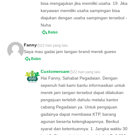
bisa mengajukan jika memiliki usaha. 19. Jika
karyawan memiliki usaha sampingan bisa
diajukan dengan usaha sampingan tersebut -
Nuha
Balas
Fanny
22 hari yang lalu
Saya mau gadai jam tangan brand merek guees
Balas
Customercare
22 hari yang lalu
Hai Fanny, Sahabat Pegadaian. Dengan
sepenuh hati kami bantu informasikan untuk
merek jam tangan tersebut dapat dilakukan
pengejuan terlebih dahulu melalui kantor
cabang Pegadaian ya. Untuk pengajuan
gadainya dapat membawa KTP, barang
agunan beserta kelengkapannya. Berikut
syarat dan ketentuannya: 1. Jangka waktu 30