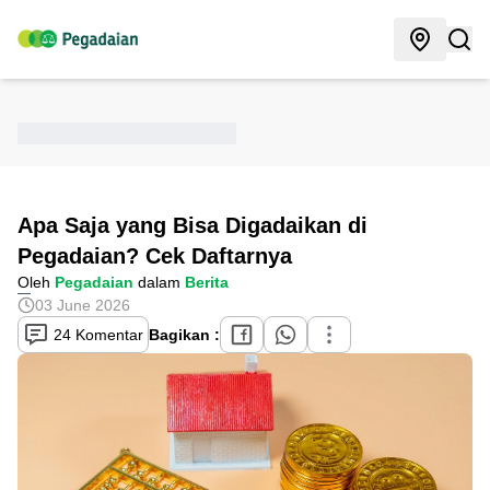
Apa Saja yang Bisa Digadaikan di
Pegadaian? Cek Daftarnya
Oleh
Pegadaian
dalam
Berita
03 June 2026
24 Komentar
Bagikan :