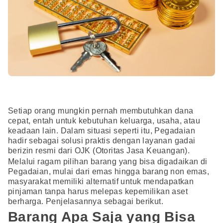
Setiap orang mungkin pernah membutuhkan dana
cepat, entah untuk kebutuhan keluarga, usaha, atau
keadaan lain. Dalam situasi seperti itu, Pegadaian
hadir sebagai solusi praktis dengan layanan gadai
berizin resmi dari OJK (Otoritas Jasa Keuangan).
Melalui ragam pilihan barang yang bisa digadaikan di
Pegadaian, mulai dari emas hingga barang non emas,
masyarakat memiliki alternatif untuk mendapatkan
pinjaman tanpa harus melepas kepemilikan aset
berharga. Penjelasannya sebagai berikut.
Barang Apa Saja yang Bisa