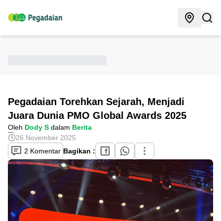
Pegadaian Torehkan Sejarah, Menjadi
Juara Dunia PMO Global Awards 2025
Oleh
Dody S
dalam
Berita
26 November 2025
2 Komentar
Bagikan :