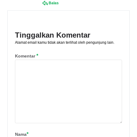
Balas
Tinggalkan Komentar
Alamat email kamu tidak akan terlihat oleh pengunjung lain.
*
Komentar
*
Nama