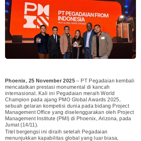
Phoenix, 25 November 2025
– PT Pegadaian kembali
mencatatkan prestasi monumental di kancah
internasional. Kali ini Pegadaian meraih World
Champion pada ajang PMO Global Awards 2025,
sebuah gelaran kompetisi dunia pada bidang Project
Management Office yang diselenggarakan oleh Project
Management Institute (PMI) di Phoenix, Arizona, pada
Jumat (14/11).
Titel bergengsi ini diraih setelah Pegadaian
menunjukkan kapabilitas global yang luar biasa,