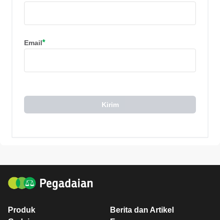
*
Email
Kirim
Produk
Berita dan Artikel