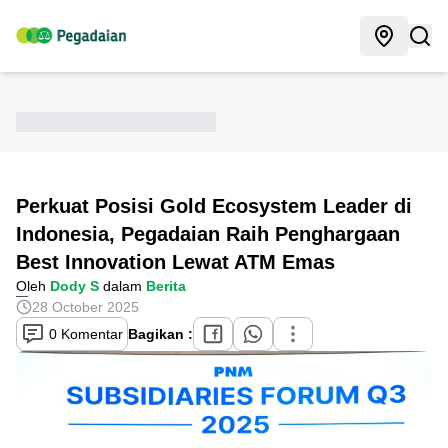
Perkuat Posisi Gold Ecosystem Leader di
Indonesia, Pegadaian Raih Penghargaan
Best Innovation Lewat ATM Emas
Oleh
Dody S
dalam
Berita
28 October 2025
0 Komentar
Bagikan :