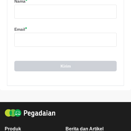
*
Nama
*
Email
Kirim
Produk
Berita dan Artikel