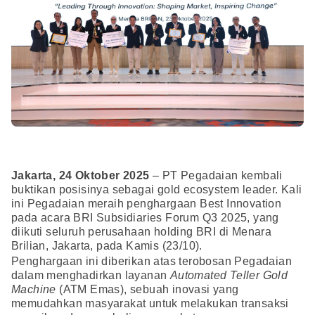
Jakarta, 24 Oktober 2025
– PT Pegadaian kembali
buktikan posisinya sebagai gold ecosystem leader. Kali
ini Pegadaian meraih penghargaan Best Innovation
pada acara BRI Subsidiaries Forum Q3 2025, yang
diikuti seluruh perusahaan holding BRI di Menara
Brilian, Jakarta, pada Kamis (23/10).
Penghargaan ini diberikan atas terobosan Pegadaian
dalam menghadirkan layanan
Automated Teller Gold
Machine
(ATM Emas), sebuah inovasi yang
memudahkan masyarakat untuk melakukan transaksi