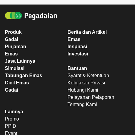
Produk
Berita dan Artikel
Gadai
Emas
Pinjaman
Inspirasi
Emas
Investasi
Jasa Lainnya
Simulasi
Bantuan
Tabungan Emas
Syarat & Ketentuan
Cicil Emas
Kebijakan Privasi
Gadai
Hubungi Kami
Pelayanan Pelaporan
Tentang Kami
Lainnya
Promo
PPID
Event