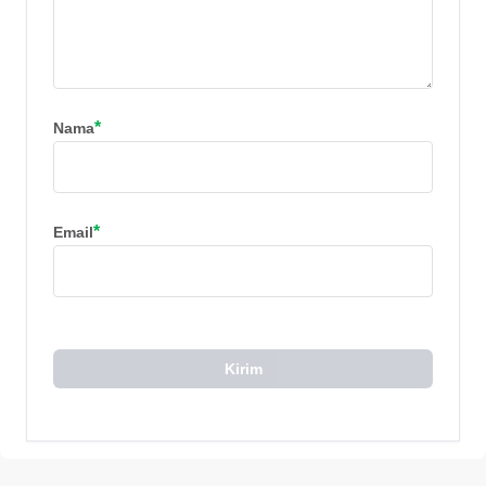
*
Nama
*
Email
Kirim