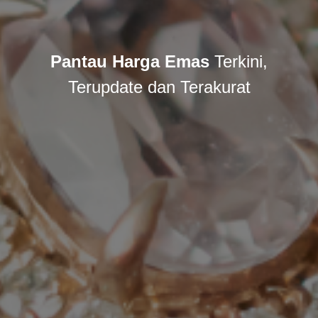
Pantau Harga Emas
Terkini,
Terupdate dan Terakurat